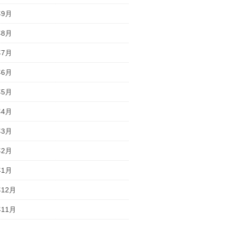
年9月
年8月
年7月
年6月
年5月
年4月
年3月
年2月
年1月
年12月
年11月