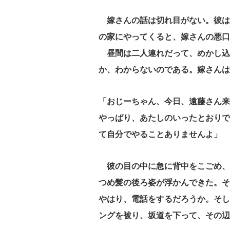
嫁さんの話は切れ目がない。彼は
の家にやってくると、嫁さんの悪口
昼間は二人連れだって、めかし込
か、わからないのである。嫁さんは
「おじーちゃん、今日、遠藤さん来
やっぱり、あたしのいったとおりで
て自分でやることありませんよ」
彼の目の中に急に背中をこごめ、
つめ髪の後ろ姿が浮かんできた。そ
やはり、電話をするだろうか。そし
ングを被り、坂道を下って、その辺