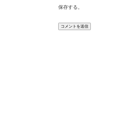
保存する。