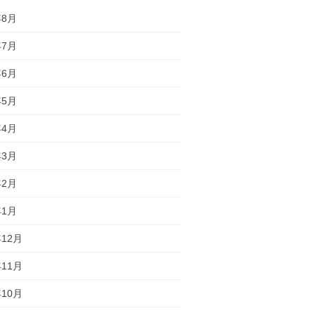
年8月
年7月
年6月
年5月
年4月
年3月
年2月
年1月
年12月
年11月
年10月