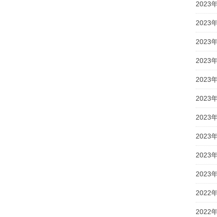
2023
2023
2023
2023
2023
2023
2023
2023
2023
2023
2022
2022