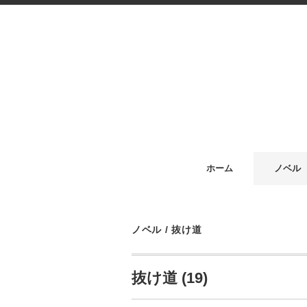
ホーム
ノベル
ノベル
/
抜け道
抜け道 (19)