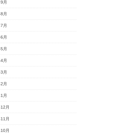
年9月
年8月
年7月
年6月
年5月
年4月
年3月
年2月
年1月
年12月
年11月
年10月