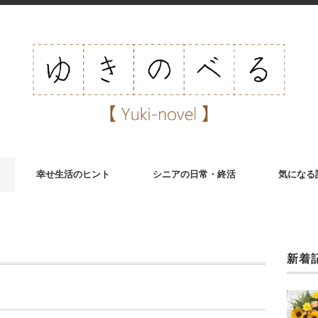
幸せ生活のヒント
シニアの日常・終活
気になる
新着