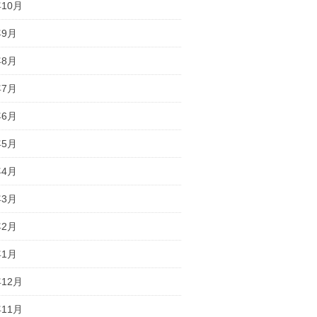
年10月
年9月
年8月
年7月
年6月
年5月
年4月
年3月
年2月
年1月
年12月
年11月