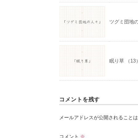
ツグミ団地の
眠り草 （13
コメントを残す
メールアドレスが公開されることは
コメント
※