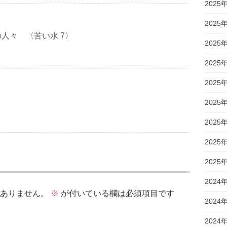
2025
2025
人々 〈苦い水 7〉
2025
2025
2025
）
2025
2025
2025
2025
2024
ありません。
※
が付いている欄は必須項目です
2024
2024