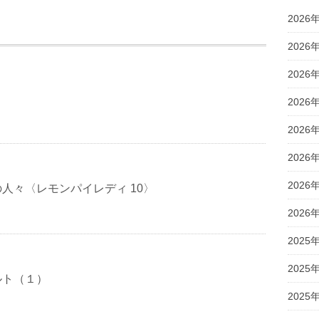
2026
2026
2026
2026
2026
2026
2026
人々〈レモンパイレディ 10〉
2026
2025
2025
ルト（１）
2025