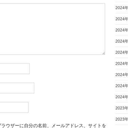
2024
2024
2024
2024
2024
2024
2024
2024
2024
2023
2023
ブラウザーに自分の名前、メールアドレス、サイトを