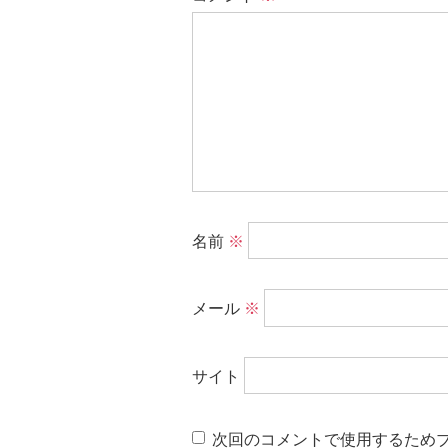
名前
※
メール
※
サイト
次回のコメントで使用するため