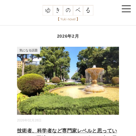
2026年2月
気になる話題
2026年02月28日
技術者、科学者など専門家レベルと思ってい