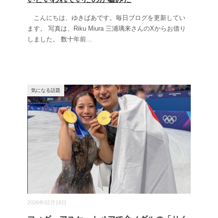
こんにちは、ゆきばあです。毎日ブログを更新してい
ます。 写真は、Riku Miura 三浦璃来さんのXからお借り
しました。 数十年前
...
気になる話題
2026年02月18日