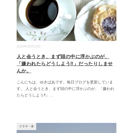
2026年02月23日
人と会うとき、まず頭の中に浮かぶのが、
「嫌われたらどうしよう‼」だったりしませ
んか。
こんにちは、ゆきばあです。毎日ブログを更新していま
す。 人と会うとき、まず頭の中に浮かぶのが、「嫌われ
たらどうしよう‼」
...
ドラマ・本