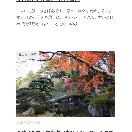
こんにちは、ゆきばあです。毎日ブログを更新していま
す。 今の少子化を思うに、おそらく、今の若い方がまじ
めで責任感がつよいことも理由のひ
...
気になる話題
2025年11月21日