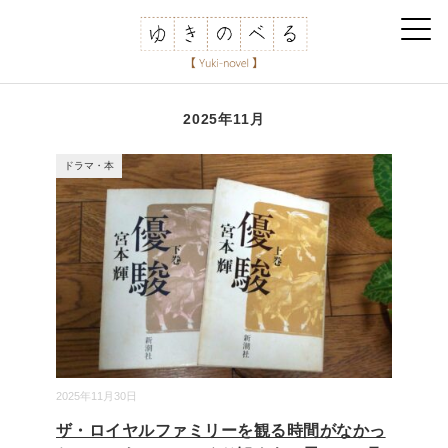
2025年11月
ドラマ・本
2025年11月30日
ザ・ロイヤルファミリーを観る時間がなかっ