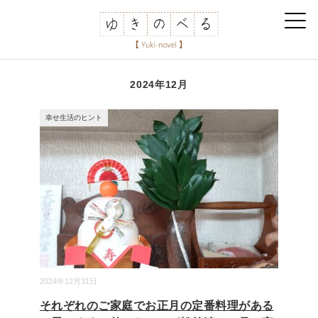
2024年12月
幸せ生活のヒント
2024年12月31日
それぞれのご家庭でお正月の定番料理がある