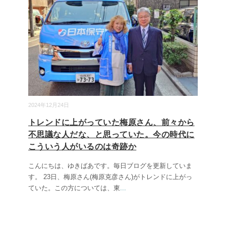
2024年12月24日
トレンドに上がっていた梅原さん、前々から
不思議な人だな、と思っていた。今の時代に
こういう人がいるのは奇跡か
こんにちは、ゆきばあです。毎日ブログを更新していま
す。 23日、梅原さん(梅原克彦さん)がトレンドに上がっ
ていた。この方については、東
...