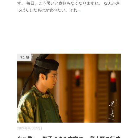
す。 毎日、こう暑いと食欲もなくなりますね。 なんかさ
っぱりしたものが食べたい。それ
...
未分類
2024年07月22日