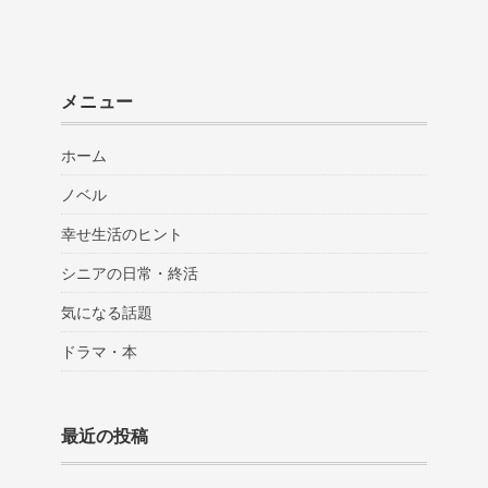
メニュー
ホーム
ノベル
幸せ生活のヒント
シニアの日常・終活
気になる話題
ドラマ・本
最近の投稿