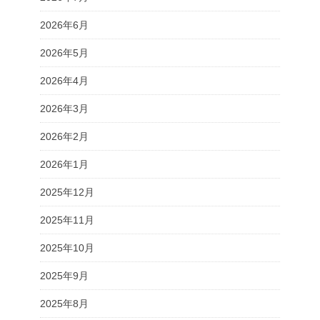
2026年6月
2026年5月
2026年4月
2026年3月
2026年2月
2026年1月
2025年12月
2025年11月
2025年10月
2025年9月
2025年8月