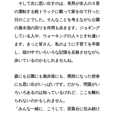
そして次に思い出すのは、長男が友人のＳ君
の運転する軽トラックに載って家を出て行った
日のことでした。そんなことを考えながら公園
の遊水池の回りを何周も歩きます。ジョギング
している人や、ウォーキングの人々とすれ違い
ます。きっと皆さん、私のように子育てを卒業
し、頭の中でいろいろな記憶を反芻させながら
歩いているのかもしれませんね。
森にも公園にも遊歩道にも、廃校になった校舎
にも思い出がいっぱいです。だから、問題がい
ろいろあるのは知っているけれど、ここを離れ
られないのかもしれません。
「みんな一緒に、こうして、若葉台に住み続け