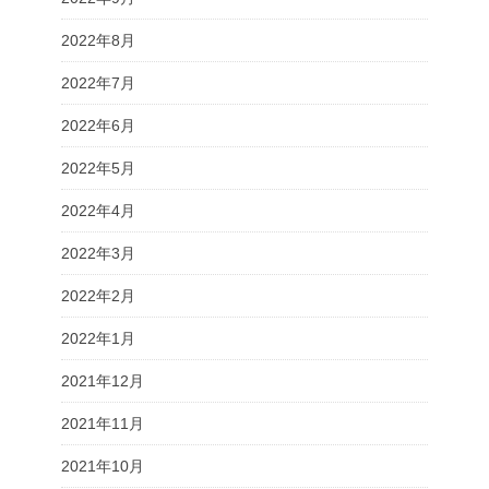
2022年8月
2022年7月
2022年6月
2022年5月
2022年4月
2022年3月
2022年2月
2022年1月
2021年12月
2021年11月
2021年10月