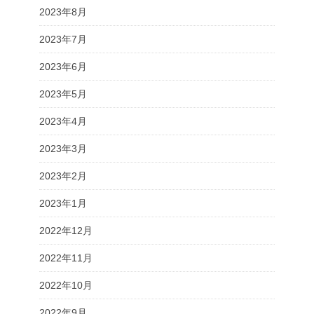
2023年8月
2023年7月
2023年6月
2023年5月
2023年4月
2023年3月
2023年2月
2023年1月
2022年12月
2022年11月
2022年10月
2022年9月