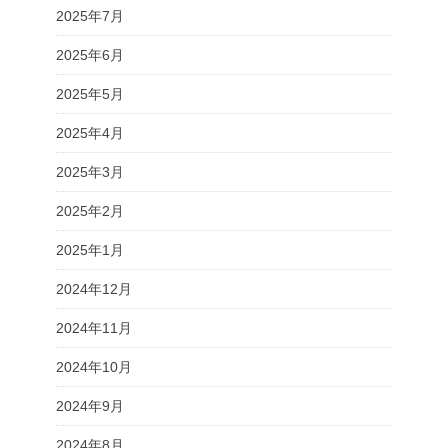
2025年7月
2025年6月
2025年5月
2025年4月
2025年3月
2025年2月
2025年1月
2024年12月
2024年11月
2024年10月
2024年9月
2024年8月