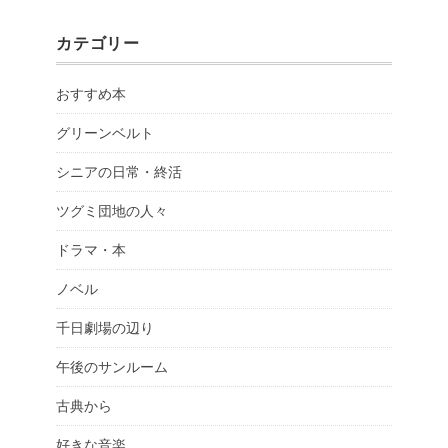
カテゴリー
おすすめ本
グリーンベルト
シニアの日常・終活
ツグミ団地の人々
ドラマ・本
ノベル
千日劇場の辺り
午後のサンルーム
古典から
好きな音楽