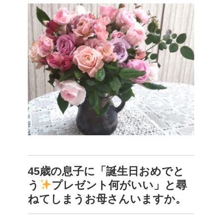
45歳の息子に「誕生日おめでと
う
プレゼント何がいい」と尋
ねてしまうお母さんいますか。