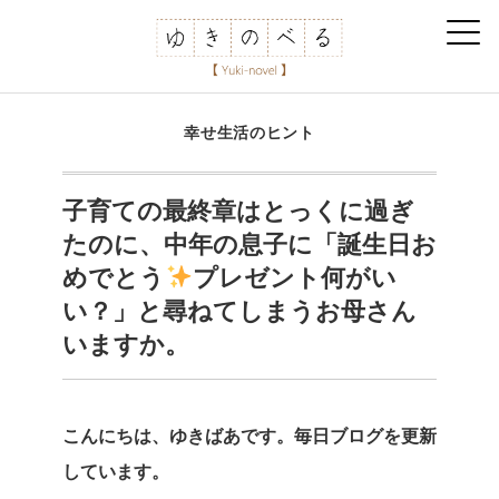
幸せ生活のヒント
子育ての最終章はとっくに過ぎ
たのに、中年の息子に「誕生日お
めでとう
プレゼント何がい
い？」と尋ねてしまうお母さん
いますか。
こんにちは、ゆきばあです。毎日ブログを更新
しています。