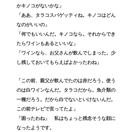
かキノコがないかな」
「ああ、タラコスパゲッティね。キノコはどん
なのがいいの」
「何でもいいんだ。キノコなら。それからでき
たらワインもあるといいな」
「ワインなら、お父さんが飲んでしまった。少
し残しておいてもらえばよかったわね」
「この前、親父が飲んでたのは赤だろう。使う
のは白ワインなんだ。タラコだから。魚介類の
一種だろう。だから白でないといけないんだ。
この前テレビで言ってたよ」
「困ったわね」
私はちょっと残念そうな顔に
なったようです。