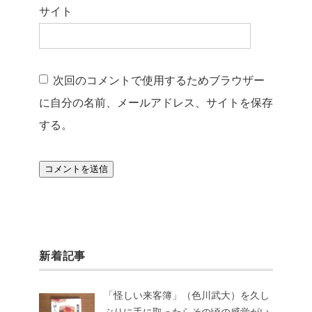
サイト
次回のコメントで使用するためブラウザー
に自分の名前、メールアドレス、サイトを保存
する。
新着記事
「怪しい来客簿」（色川武大）を久し