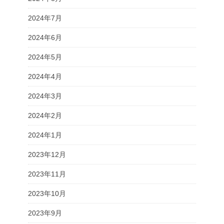
2024年7月
2024年6月
2024年5月
2024年4月
2024年3月
2024年2月
2024年1月
2023年12月
2023年11月
2023年10月
2023年9月