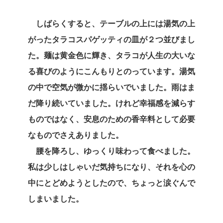
しばらくすると、テーブルの上には湯気の上
がったタラコスパゲッティの皿が２つ並びまし
た。麺は黄金色に輝き、タラコが人生の大いな
る喜びのようにこんもりとのっています。湯気
の中で空気が微かに揺らいでいました。雨はま
だ降り続いていました。けれど幸福感を減らす
ものではなく、安息のための香辛料として必要
なものでさえありました。
腰を降ろし、ゆっくり味わって食べました。
私は少しはしゃいだ気持ちになり、それを心の
中にとどめようとしたので、ちょっと涙ぐんで
しまいました。