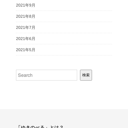
2021年9月
2021年8月
2021年7月
2021年6月
2021年5月
検索
検索
「ゆきのべる」とは？