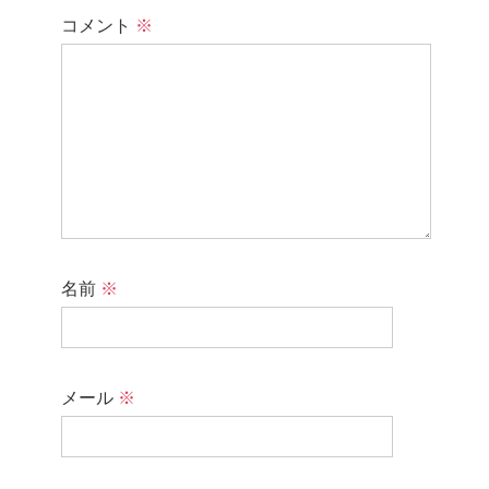
コメント
※
名前
※
メール
※