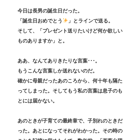
今日は長男の誕生日だった。
「誕生日おめでとう
」とラインで送る。
そして、「プレゼント送りたいけど何か欲しい
ものありますか」と。
ああ、なんてありきたりな言葉･･･。
もうこんな言葉しか送れないのだ。
確かに母親だったあのころから、何十年も隔た
ってしまった。そしてもう私の言葉は息子のも
とには届かない。
あのときが子育ての最終章で、子別れのときだ
った。あとになってそれがわかった。その時の