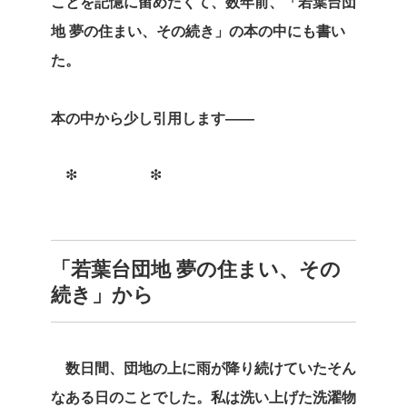
ことを記憶に留めたくて、数年前、「若葉台団
地 夢の住まい、その続き」の本の中にも書い
た。
本の中から少し引用します――
❇ ❇
「若葉台団地 夢の住まい、その
続き」から
数日間、団地の上に雨が降り続けていたそん
なある日のことでした。私は洗い上げた洗濯物