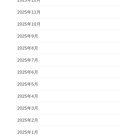
2025年11月
2025年10月
2025年9月
2025年8月
2025年7月
2025年6月
2025年5月
2025年4月
2025年3月
2025年2月
2025年1月