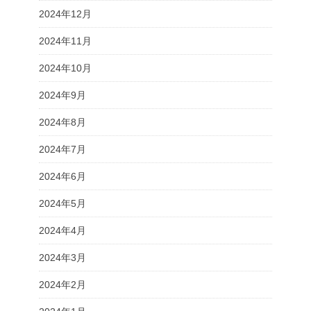
2024年12月
2024年11月
2024年10月
2024年9月
2024年8月
2024年7月
2024年6月
2024年5月
2024年4月
2024年3月
2024年2月