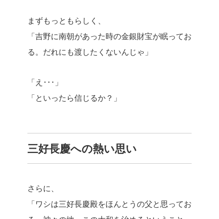
まずもっともらしく、
「吉野に南朝があった時の金銀財宝が眠ってお
る。だれにも渡したくないんじゃ」
「え･･･」
「といったら信じるか？」
三好長慶への熱い思い
さらに、
「ワシは三好長慶殿をほんとうの父と思ってお