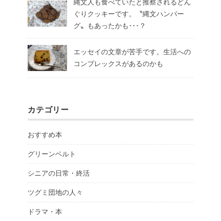
縄文人も食べていたと推察されるどん
ぐりクッキーです。〝縄文ハンバー
グ〟もあったかも･･･？
エッセイの文章が苦手です。生活への
コンプレックスがあるのかも
カテゴリー
おすすめ本
グリーンベルト
シニアの日常・終活
ツグミ団地の人々
ドラマ・本