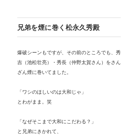
兄弟を煙に巻く松永久秀殿
爆破シーンもですが、その前のところでも、秀
吉（池松壮亮）・秀長（仲野太賀さん）をさん
ざん煙に巻いてました。
「ワシのほしいのは大和じゃ」
とわがまま。笑
「なぜそこまで大和にこだわる？」
と兄弟にきかれて、