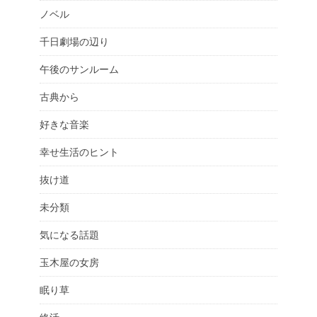
ノベル
千日劇場の辺り
午後のサンルーム
古典から
好きな音楽
幸せ生活のヒント
抜け道
未分類
気になる話題
玉木屋の女房
眠り草