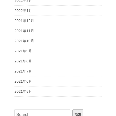
2022年2月
2022年1月
2021年12月
2021年11月
2021年10月
2021年9月
2021年8月
2021年7月
2021年6月
2021年5月
検索
検索