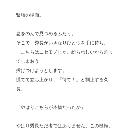
緊張の場面。
息をのんで見つめるふたり。
そこで、秀長がいきなりひとつを手に持ち、
「こちらはニセモノじゃ、紛らわしいから割っ
てしまおう」
投げつけようとします。
慌てて立ち上がり、「待て！」と制止する久
長。
「やはりこちらが本物だったか」
やはり秀長ただ者ではありません。この機転、