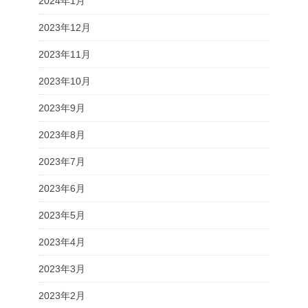
2024年1月
2023年12月
2023年11月
2023年10月
2023年9月
2023年8月
2023年7月
2023年6月
2023年5月
2023年4月
2023年3月
2023年2月