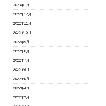
2023年1月
2022年12月
2022年11月
2022年10月
2022年9月
2022年8月
2022年7月
2022年6月
2022年5月
2022年4月
2022年3月