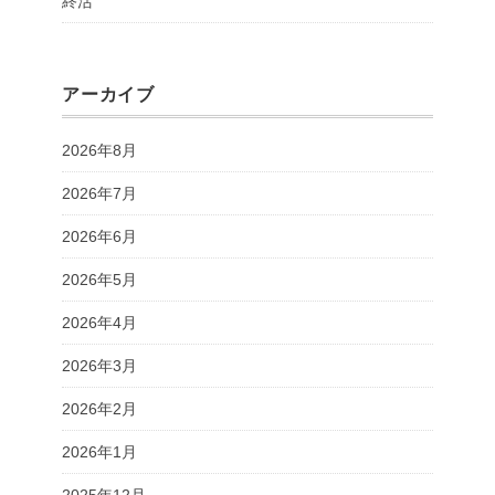
終活
アーカイブ
2026年8月
2026年7月
2026年6月
2026年5月
2026年4月
2026年3月
2026年2月
2026年1月
2025年12月