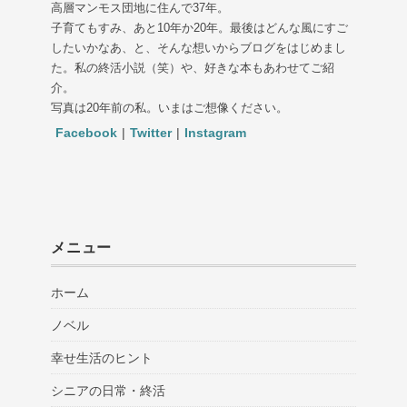
高層マンモス団地に住んで37年。
子育てもすみ、あと10年か20年。最後はどんな風にすご
したいかなあ、と、そんな想いからブログをはじめまし
た。私の終活小説（笑）や、好きな本もあわせてご紹
介。
写真は20年前の私。いまはご想像ください。
Facebook
|
Twitter
|
Instagram
メニュー
ホーム
ノベル
幸せ生活のヒント
シニアの日常・終活