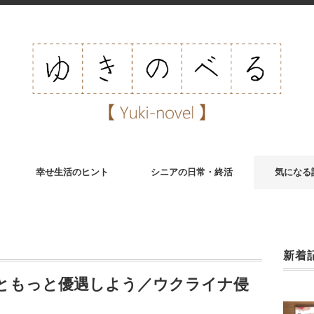
幸せ生活のヒント
シニアの日常・終活
気になる
新着
ともっと優遇しよう／ウクライナ侵