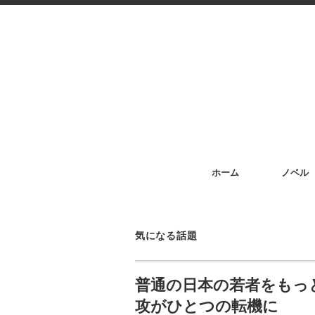
ホーム
ノベル
気になる話題
普通の日本の若者をもっ
攻がひとつの転機に