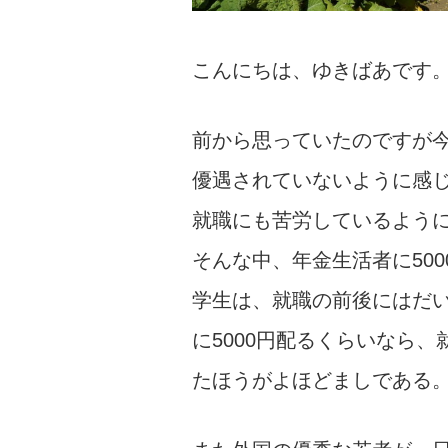
こんにちは、ゆきばあです
前から思っていたのですが
優遇されていないように感じ
就職にも苦労しているよう
そんな中、年金生活者に500
学生は、就職の前後にはだ
に5000円配るくらいなら
たほうがよほどましである