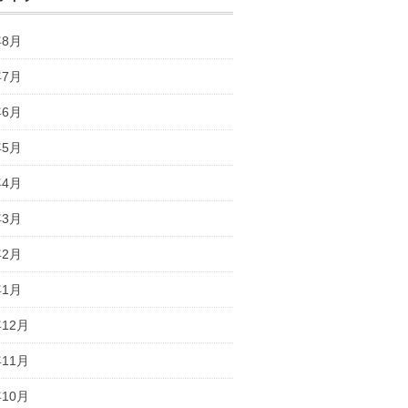
年8月
年7月
年6月
年5月
年4月
年3月
年2月
年1月
年12月
年11月
年10月