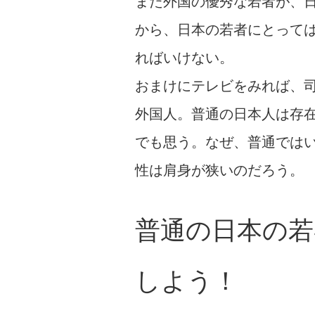
また外国の優秀な若者が、
から、日本の若者にとって
ればいけない。
おまけにテレビをみれば、
外国人。普通の日本人は存
でも思う。なぜ、普通では
性は肩身が狭いのだろう。
普通の日本の若
しよう！