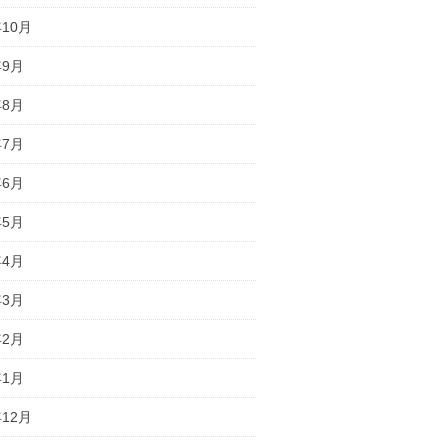
年10月
年9月
年8月
年7月
年6月
年5月
年4月
年3月
年2月
年1月
年12月