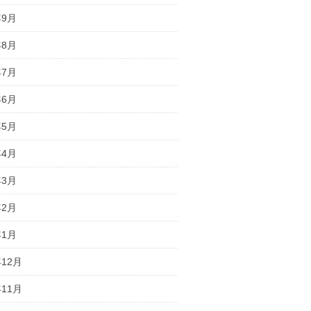
年9月
年8月
年7月
年6月
年5月
年4月
年3月
年2月
年1月
年12月
年11月