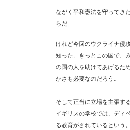
ながく平和憲法を守ってき
らだ。
けれど今回のウクライナ侵
知った。きっとこの国で、
の国の人を助けてあげるた
かさも必要なのだろう。
そして正当に立場を主張す
イギリスの学校では、ディ
る教育がされているという