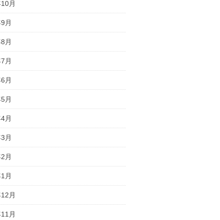
年10月
年9月
年8月
年7月
年6月
年5月
年4月
年3月
年2月
年1月
年12月
年11月