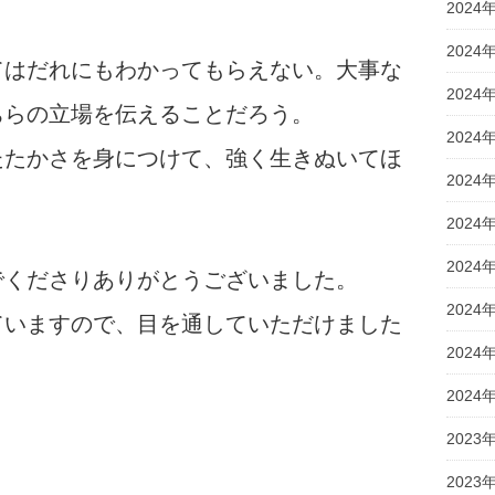
2024
2024
てはだれにもわかってもらえない。大事な
2024
ちらの立場を伝えることだろう。
2024
たたかさを身につけて、強く生きぬいてほ
2024
。
2024
2024
でくださりありがとうございました。
2024
ていますので、目を通していただけました
2024
2024
2023
2023