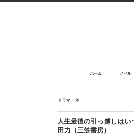
ホーム
ノベル
ドラマ・本
人生最後の引っ越しはい
田力（三笠書房）