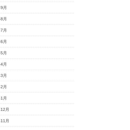
年9月
年8月
年7月
年6月
年5月
年4月
年3月
年2月
年1月
年12月
年11月