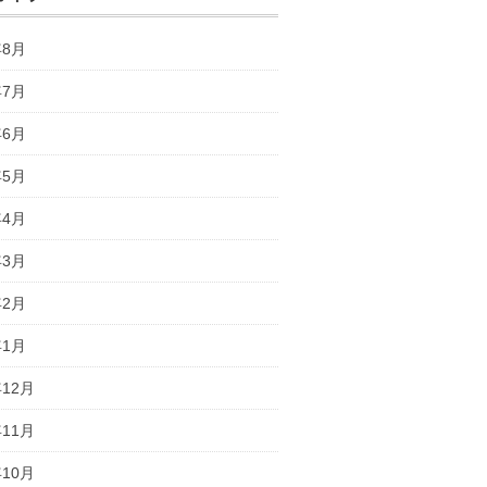
年8月
年7月
年6月
年5月
年4月
年3月
年2月
年1月
年12月
年11月
年10月