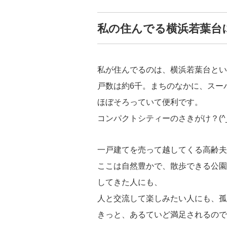
私の住んでる横浜若葉台
私が住んでるのは、横浜若葉台とい
戸数は約6千。まちのなかに、スー
ほぼそろっていて便利です。
コンパクトシティーのさきがけ？(^_^
一戸建てを売って越してくる高齢夫
ここは自然豊かで、散歩できる公園
してきた人にも、
人と交流して楽しみたい人にも、孤
きっと、あるていど満足されるので