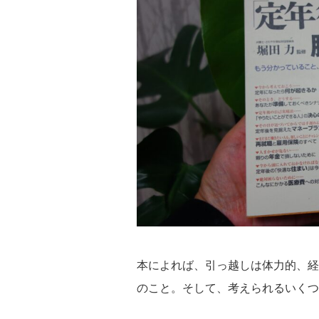
本によれば、引っ越しは体力的、経
のこと。そして、考えられるいくつ