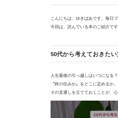
こんにちは、ゆきばあです。毎日ブ
今回は、読んでいる本のご紹介です
50代から考えておきたい
人生最後の引っ越しはいつになる？
〝終の住みか〟をどこに定めるか。
その見通しを立てておくことが、心