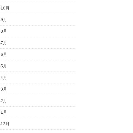
年10月
年9月
年8月
年7月
年6月
年5月
年4月
年3月
年2月
年1月
年12月