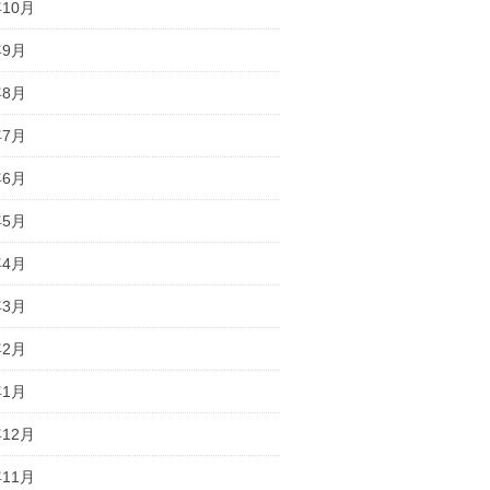
年10月
年9月
年8月
年7月
年6月
年5月
年4月
年3月
年2月
年1月
年12月
年11月