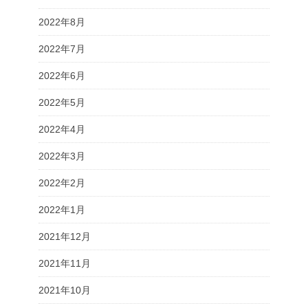
2022年8月
2022年7月
2022年6月
2022年5月
2022年4月
2022年3月
2022年2月
2022年1月
2021年12月
2021年11月
2021年10月