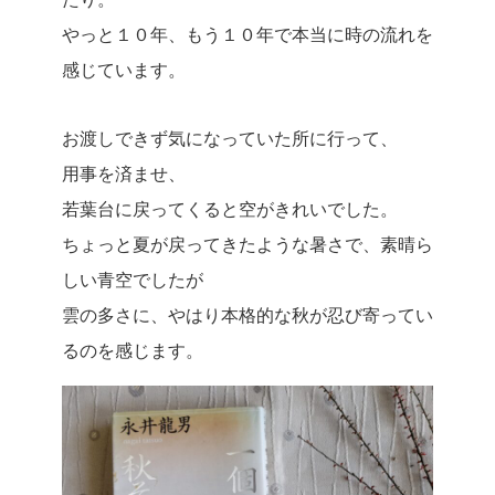
やっと１０年、もう１０年で本当に時の流れを
感じています。
お渡しできず気になっていた所に行って、
用事を済ませ、
若葉台に戻ってくると空がきれいでした。
ちょっと夏が戻ってきたような暑さで、素晴ら
しい青空でしたが
雲の多さに、やはり本格的な秋が忍び寄ってい
るのを感じます。