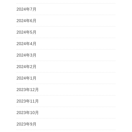
2024年7月
2024年6月
2024年5月
2024年4月
2024年3月
2024年2月
2024年1月
2023年12月
2023年11月
2023年10月
2023年9月