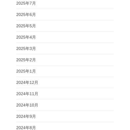
2025年7月
2025年6月
2025年5月
2025年4月
2025年3月
2025年2月
2025年1月
2024年12月
2024年11月
2024年10月
2024年9月
2024年8月