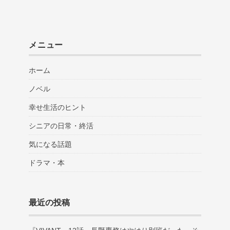
メニュー
ホーム
ノベル
幸せ生活のヒント
シニアの日常・終活
気になる話題
ドラマ・本
最近の投稿