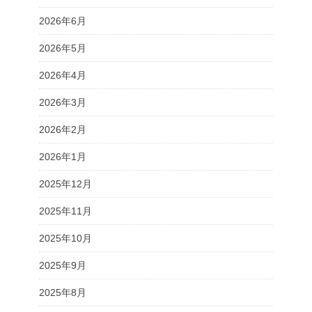
2026年6月
2026年5月
2026年4月
2026年3月
2026年2月
2026年1月
2025年12月
2025年11月
2025年10月
2025年9月
2025年8月