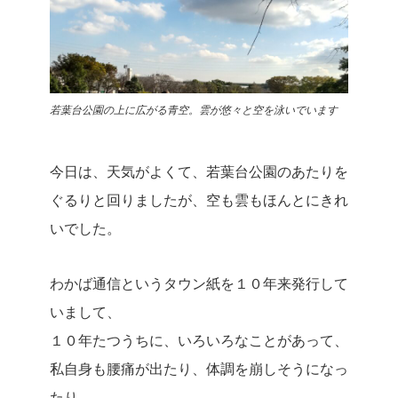
若葉台公園の上に広がる青空。雲が悠々と空を泳いでいます
今日は、天気がよくて、若葉台公園のあたりを
ぐるりと回りましたが、空も雲もほんとにきれ
いでした。
わかば通信というタウン紙を１０年来発行して
いまして、
１０年たつうちに、いろいろなことがあって、
私自身も腰痛が出たり、体調を崩しそうになっ
たり。