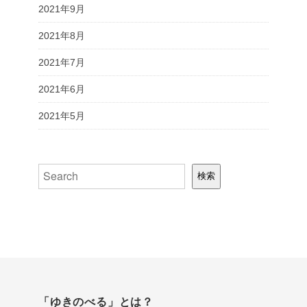
2021年9月
2021年8月
2021年7月
2021年6月
2021年5月
検索
検索
「ゆきのべる」とは？