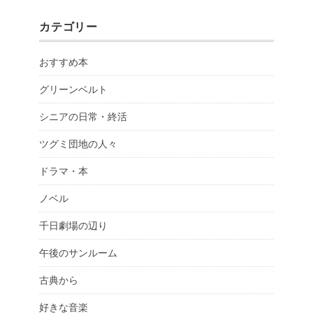
カテゴリー
おすすめ本
グリーンベルト
シニアの日常・終活
ツグミ団地の人々
ドラマ・本
ノベル
千日劇場の辺り
午後のサンルーム
古典から
好きな音楽