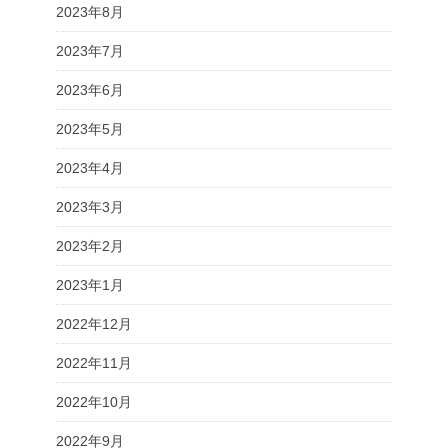
2023年8月
2023年7月
2023年6月
2023年5月
2023年4月
2023年3月
2023年2月
2023年1月
2022年12月
2022年11月
2022年10月
2022年9月