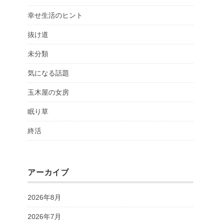
幸せ生活のヒント
抜け道
未分類
気になる話題
玉木屋の女房
眠り草
終活
アーカイブ
2026年8月
2026年7月