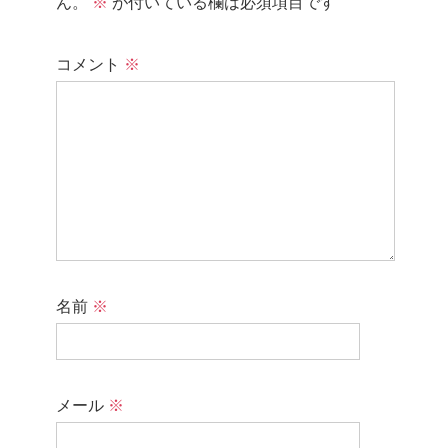
ん。
※
が付いている欄は必須項目です
コメント
※
名前
※
メール
※