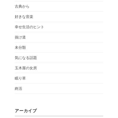
古典から
好きな音楽
幸せ生活のヒント
抜け道
未分類
気になる話題
玉木屋の女房
眠り草
終活
アーカイブ