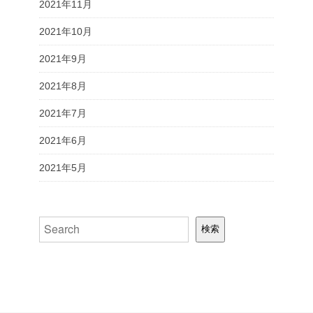
2021年11月
2021年10月
2021年9月
2021年8月
2021年7月
2021年6月
2021年5月
検索
検索