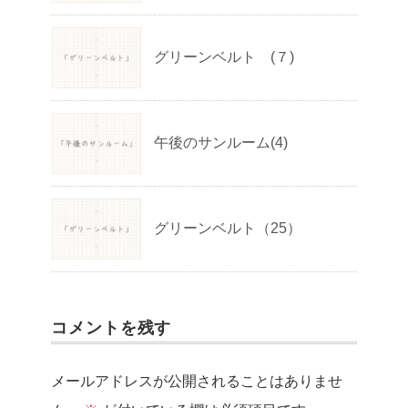
グリーンベルト (７)
午後のサンルーム(4)
グリーンベルト（25）
コメントを残す
メールアドレスが公開されることはありませ