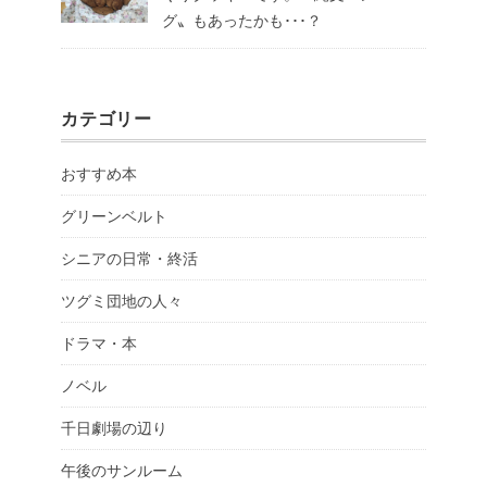
グ〟もあったかも･･･？
カテゴリー
おすすめ本
グリーンベルト
シニアの日常・終活
ツグミ団地の人々
ドラマ・本
ノベル
千日劇場の辺り
午後のサンルーム