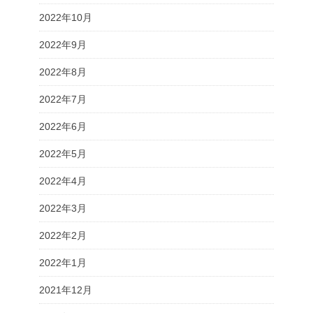
2022年10月
2022年9月
2022年8月
2022年7月
2022年6月
2022年5月
2022年4月
2022年3月
2022年2月
2022年1月
2021年12月