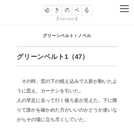
グリーンベルト
/
ノベル
グリーンベルト1（47）
その時、窓の下の植え込みで人影が動いたよ
うに思え、カーテンを引いた。
人の早足に去って行く後ろ姿が見えた。下に降
りて誰かを確かめた方がいいのかどうか迷いな
がらその場に立ち尽くしていた。