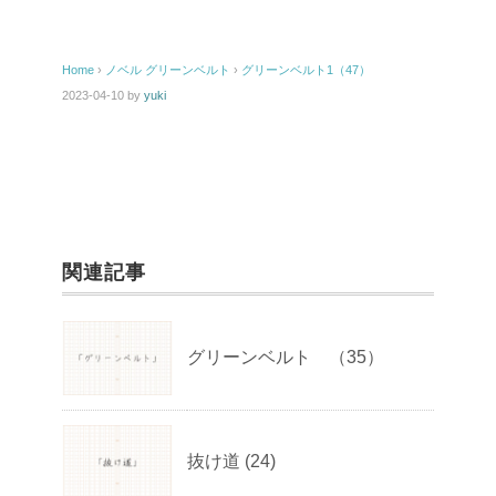
Home
›
ノベル
グリーンベルト
›
グリーンベルト1（47）
2023-04-10
by
yuki
関連記事
グリーンベルト （35）
抜け道 (24)