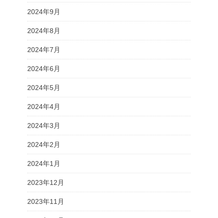
2024年9月
2024年8月
2024年7月
2024年6月
2024年5月
2024年4月
2024年3月
2024年2月
2024年1月
2023年12月
2023年11月