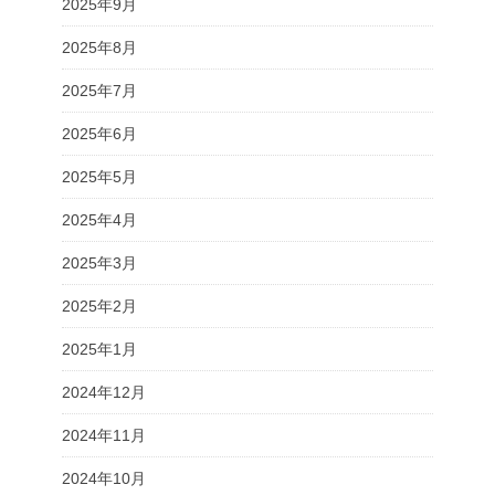
2025年9月
2025年8月
2025年7月
2025年6月
2025年5月
2025年4月
2025年3月
2025年2月
2025年1月
2024年12月
2024年11月
2024年10月