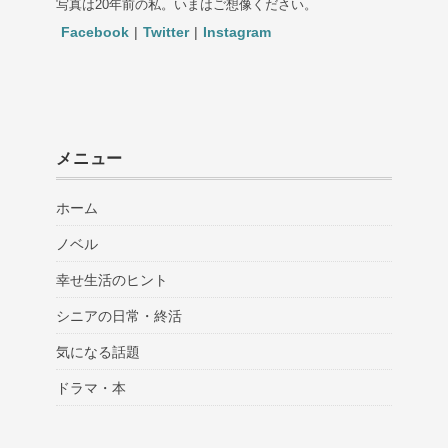
写真は20年前の私。いまはご想像ください。
Facebook
|
Twitter
|
Instagram
メニュー
ホーム
ノベル
幸せ生活のヒント
シニアの日常・終活
気になる話題
ドラマ・本