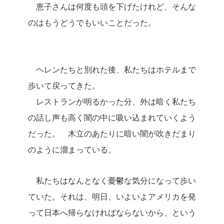
恵子さんは何度も頭を下げたけれど、そんな
のはもうどうでもいいことだった。
ヘレンたちと別れた後、私たちはホテルまで
歩いて戻ってきた。
レストランが明るかった分、外は暗く私たち
の話し声も高く闇の中に吸い込まれていくよう
だった。 木立のあたりに暗い闇が吹きだまり
のように溜まっている。
私たちはなんとなく憂鬱な気分になって歩い
ていた。それは、明日、いよいよアメリカを発
って日本へ帰らなければならないから、という