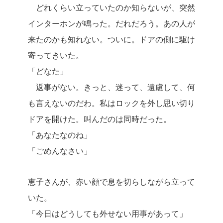
どれくらい立っていたのか知らないが、突然
インターホンが鳴った。だれだろう。あの人が
来たのかも知れない。ついに。ドアの側に駆け
寄ってきいた。
「どなた」
返事がない。きっと、迷って、遠慮して、何
も言えないのだわ。私はロックを外し思い切り
ドアを開けた。叫んだのは同時だった。
「あなたなのね」
「ごめんなさい」
恵子さんが、赤い顔で息を切らしながら立って
いた。
「今日はどうしても外せない用事があって」