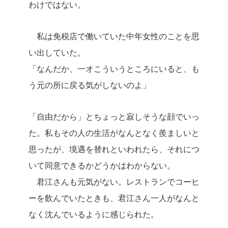
わけではない。
私は免税店で働いていた中年女性のことを思
い出していた。
「なんだか、一オこういうところにいると、も
う元の所に戻る気がしないのよ」
「自由だから」とちょっと寂しそうな顔でいっ
た。私もその人の生活がなんとなく羨ましいと
思ったが、境遇を替れといわれたら、それにつ
いて同意できるかどうかはわからない。
君江さんも元気がない。レストランでコーヒ
ーを飲んでいたときも、君江さん一人がなんと
なく沈んでいるように感じられた。