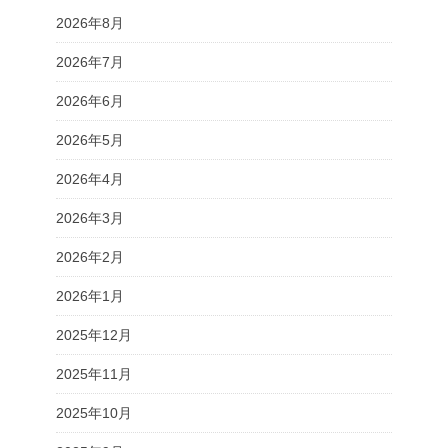
2026年8月
2026年7月
2026年6月
2026年5月
2026年4月
2026年3月
2026年2月
2026年1月
2025年12月
2025年11月
2025年10月