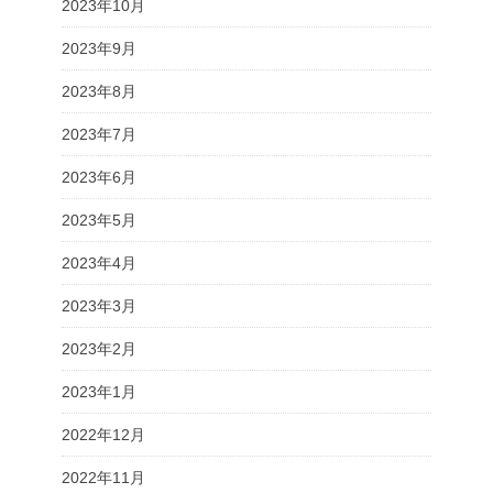
2023年10月
2023年9月
2023年8月
2023年7月
2023年6月
2023年5月
2023年4月
2023年3月
2023年2月
2023年1月
2022年12月
2022年11月