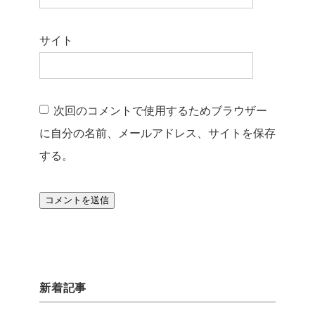
サイト
次回のコメントで使用するためブラウザー
に自分の名前、メールアドレス、サイトを保存
する。
新着記事