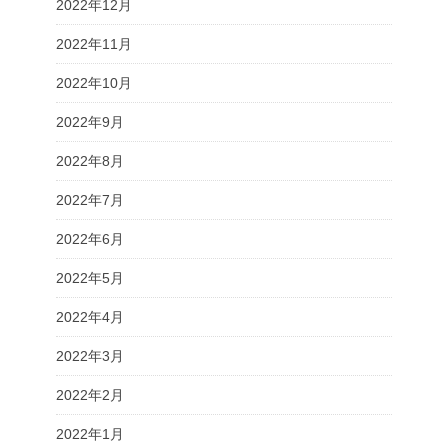
2022年12月
2022年11月
2022年10月
2022年9月
2022年8月
2022年7月
2022年6月
2022年5月
2022年4月
2022年3月
2022年2月
2022年1月