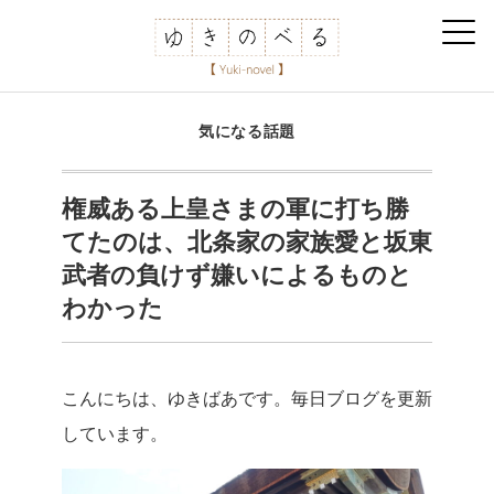
気になる話題
権威ある上皇さまの軍に打ち勝
てたのは、北条家の家族愛と坂東
武者の負けず嫌いによるものと
わかった
こんにちは、ゆきばあです。毎日ブログを更新
しています。