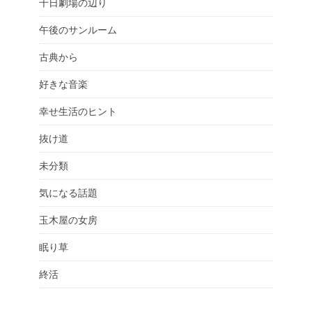
千日劇場の辺り
午後のサンルーム
古典から
好きな音楽
幸せ生活のヒント
抜け道
未分類
気になる話題
玉木屋の女房
眠り草
終活