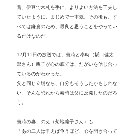
昔、伊豆で木札を手に、よりよい方法を工夫し
ていたように、まじめで一本気。その後も、す
べては鎌倉のため、最良と思うことをやってい
るだけなのだ。
12月11日の放送では、義時と泰時（坂口健太
郎さん）親子が心の底では、たがいを信じ合っ
ているのがわかった。
父と同じ立場なら、自分もそうしたかもしれな
い。そんな恐れから泰時は父に反発したのだろ
う。
義時の妻、のえ（菊地凛子さん）も
「あの二人は争えば争うほど、心を開き合って