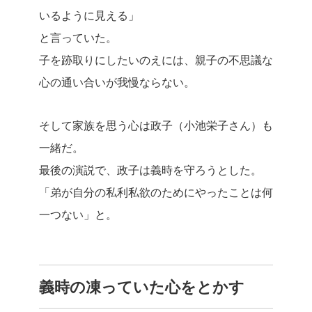
いるように見える」
と言っていた。
子を跡取りにしたいのえには、親子の不思議な
心の通い合いが我慢ならない。
そして家族を思う心は政子（小池栄子さん）も
一緒だ。
最後の演説で、政子は義時を守ろうとした。
「弟が自分の私利私欲のためにやったことは何
一つない」と。
義時の凍っていた心をとかす