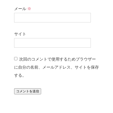
メール
※
サイト
次回のコメントで使用するためブラウザー
に自分の名前、メールアドレス、サイトを保存
する。