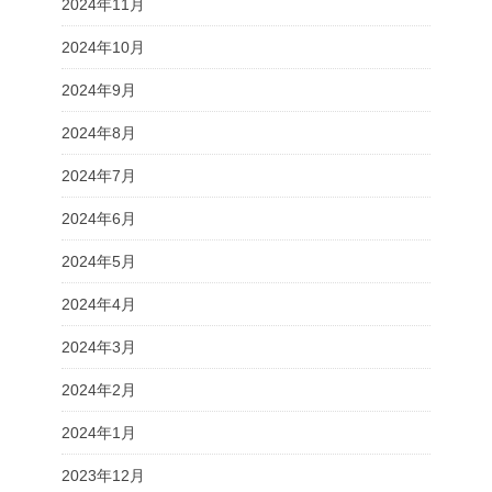
2024年11月
2024年10月
2024年9月
2024年8月
2024年7月
2024年6月
2024年5月
2024年4月
2024年3月
2024年2月
2024年1月
2023年12月