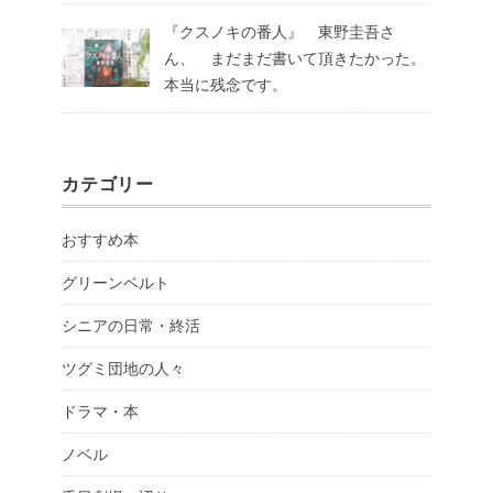
『クスノキの番人』 東野圭吾さ
ん、 まだまだ書いて頂きたかった。
本当に残念です。
カテゴリー
おすすめ本
グリーンベルト
シニアの日常・終活
ツグミ団地の人々
ドラマ・本
ノベル