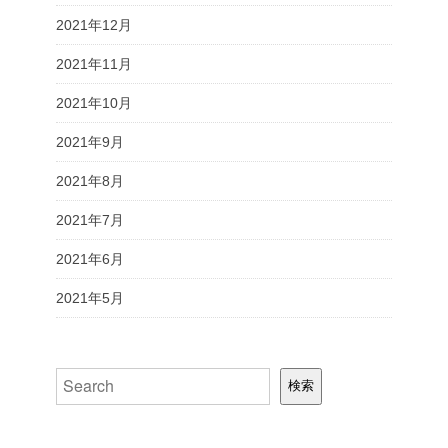
2021年12月
2021年11月
2021年10月
2021年9月
2021年8月
2021年7月
2021年6月
2021年5月
検索
検索