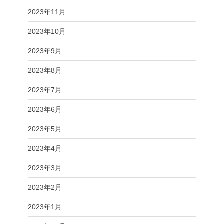
2023年11月
2023年10月
2023年9月
2023年8月
2023年7月
2023年6月
2023年5月
2023年4月
2023年3月
2023年2月
2023年1月