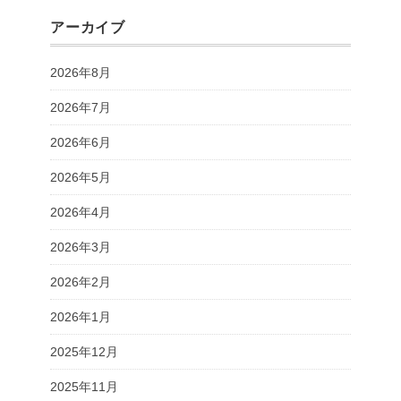
アーカイブ
2026年8月
2026年7月
2026年6月
2026年5月
2026年4月
2026年3月
2026年2月
2026年1月
2025年12月
2025年11月