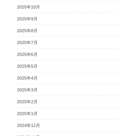
2025年10月
2025年9月
2025年8月
2025年7月
2025年6月
2025年5月
2025年4月
2025年3月
2025年2月
2025年1月
2024年12月