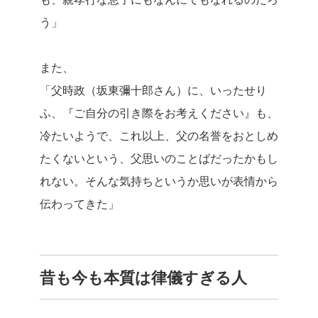
う」
また、
「父時政（坂東彌十郎さん）に、いったせり
ふ、『ご自分の引き際をお考えください』も、
冷たいようで、これ以上、父の名誉をおとしめ
たくないという、父思いのことばだったかもし
れない。そんな気持ちというか思いが表情から
伝わってきた」
昔も今も本質は律儀すぎる人