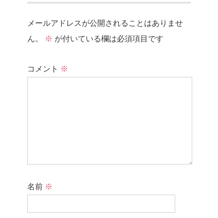
メールアドレスが公開されることはありませ
ん。
※
が付いている欄は必須項目です
コメント
※
名前
※