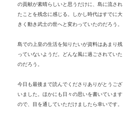
の貢献が素晴らしいと思うだけに、島に流され
たことを残念に感じる。しかし時代はすでに大
きく動き武士の世へと変わっていたのだろう。
島での上皇の生活を知りたいが資料はあまり残
っていないようだ。どんな風に過ごされていた
のだろう。
今日も最後まで読んでくださりありがとうござ
いました。ほかにも日々の思いを書いています
ので、目を通していただけましたら幸いです。