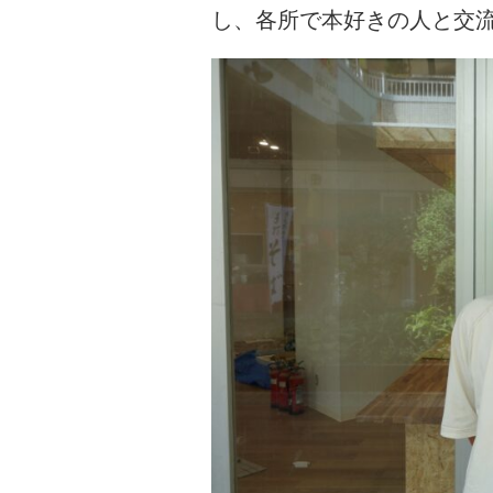
し、各所で本好きの人と交