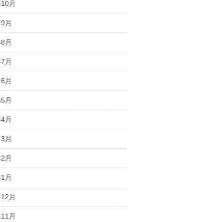
年10月
年9月
年8月
年7月
年6月
年5月
年4月
年3月
年2月
年1月
年12月
年11月