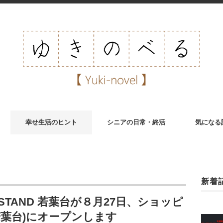
幸せ生活のヒント
シニアの日常・終活
気になる
新着
STAND 若葉台が８月27日、ショッピ
若葉台)にオープンします