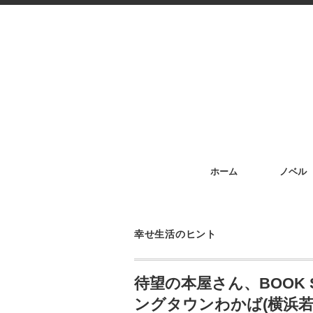
ホーム
ノベル
幸せ生活のヒント
待望の本屋さん、BOOK 
ングタウンわかば(横浜