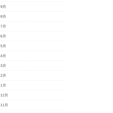
年9月
年8月
年7月
年6月
年5月
年4月
年3月
年2月
年1月
年12月
年11月