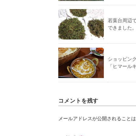
若葉台周辺
できました
ショッピン
「ヒマール
コメントを残す
メールアドレスが公開されることは