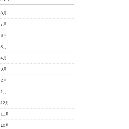
年8月
年7月
年6月
年5月
年4月
年3月
年2月
年1月
年12月
年11月
年10月