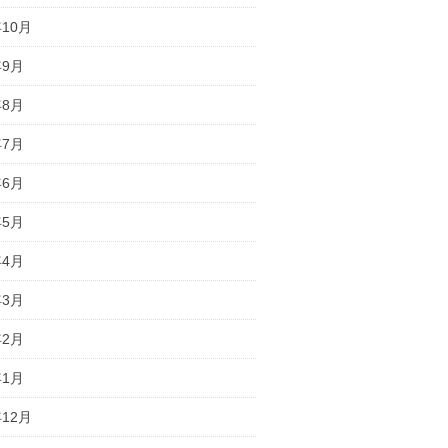
年10月
年9月
年8月
年7月
年6月
年5月
年4月
年3月
年2月
年1月
年12月