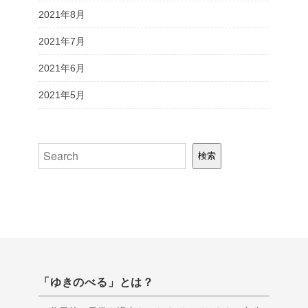
2021年8月
2021年7月
2021年6月
2021年5月
検索
検索
「ゆきのべる」とは？