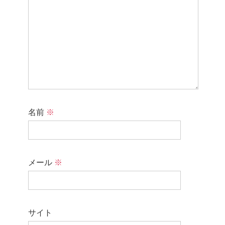
名前
※
メール
※
サイト