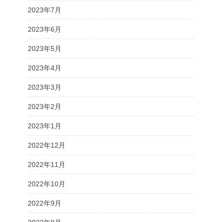
2023年7月
2023年6月
2023年5月
2023年4月
2023年3月
2023年2月
2023年1月
2022年12月
2022年11月
2022年10月
2022年9月