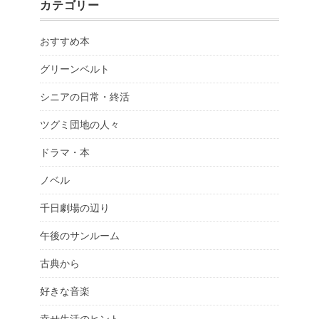
カテゴリー
おすすめ本
グリーンベルト
シニアの日常・終活
ツグミ団地の人々
ドラマ・本
ノベル
千日劇場の辺り
午後のサンルーム
古典から
好きな音楽