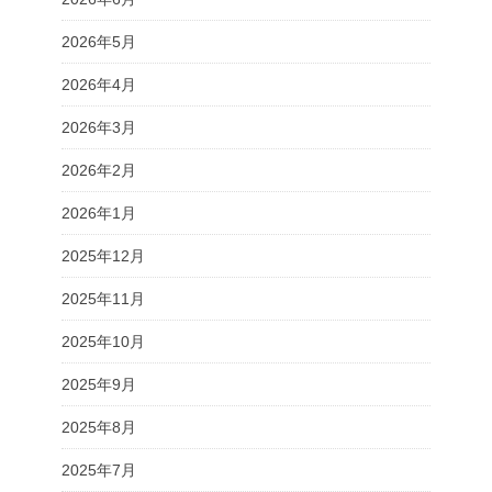
2026年5月
2026年4月
2026年3月
2026年2月
2026年1月
2025年12月
2025年11月
2025年10月
2025年9月
2025年8月
2025年7月