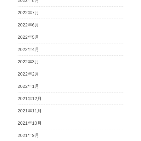
2022年8月
2022年7月
2022年6月
2022年5月
2022年4月
2022年3月
2022年2月
2022年1月
2021年12月
2021年11月
2021年10月
2021年9月