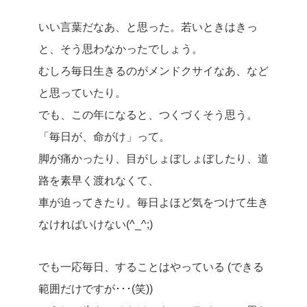
いい言葉だなあ、と思った。若いときはきっ
と、そう思わなかったでしょう。
むしろ毎日生きるのがメンドクサイなあ、など
と思っていたり。
でも、この年になると、つくづくそう思う。
「毎日が、命がけ」って。
脚が痛かったり、目がしょぼしょぼしたり、道
路を素早く渡れなくて、
車が迫ってきたり。毎日よほど気をつけて生き
なければいけない(^_^;)
でも一応毎日、することはやっている (できる
範囲だけですが･･･(笑))