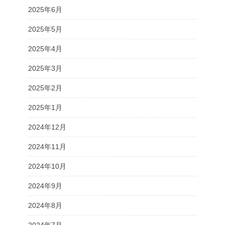
2025年6月
2025年5月
2025年4月
2025年3月
2025年2月
2025年1月
2024年12月
2024年11月
2024年10月
2024年9月
2024年8月