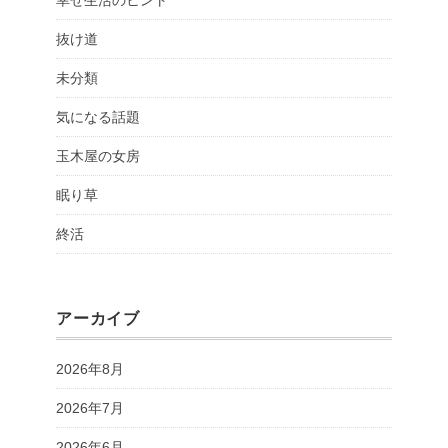
幸せ生活のヒント
抜け道
未分類
気になる話題
玉木屋の女房
眠り草
終活
アーカイブ
2026年8月
2026年7月
2026年6月