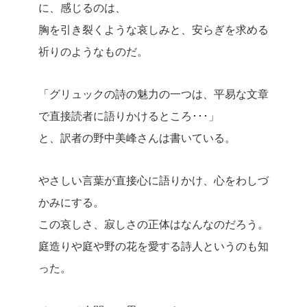
に、感じるのは、
胸を引き裂くような哀しみと、安らぎを求める
祈りのようなものだ。
「グリュックの詩の魅力の一つは、平易な文章
で直接読者に語りかけるところ･･･」
と、訳者の野中美峰さんは書いている。
やさしい言葉が直接心に語りかけ、心をわしづ
かみにする。
この哀しさ、寂しさの正体はなんなのだろう。
庭造りや庭や野の花を愛する詩人というのも知
った。