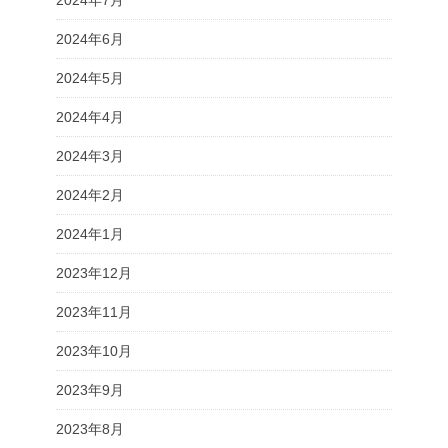
2024年7月
2024年6月
2024年5月
2024年4月
2024年3月
2024年2月
2024年1月
2023年12月
2023年11月
2023年10月
2023年9月
2023年8月