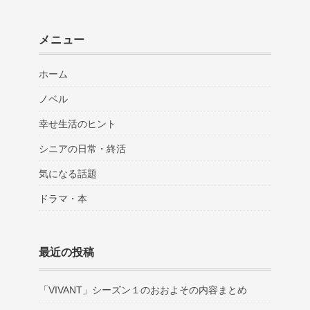
メニュー
ホーム
ノベル
幸せ生活のヒント
シニアの日常・終活
気になる話題
ドラマ・本
最近の投稿
「VIVANT」シーズン１のおおよその内容まとめ