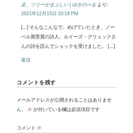
走、ツリーがまぶしい | ゆきのべる
より:
2021年12月15日 10:18 PM
[…] そんなこんなで、めげていたとき、ノー
ベル賞受賞の詩人、ルイーズ・グリュックさ
んの詩を読んでショックを受けました。 […]
返信
コメントを残す
メールアドレスが公開されることはありませ
ん。
※
が付いている欄は必須項目です
コメント
※