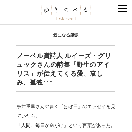
気になる話題
ノーベル賞詩人 ルイーズ・グリ
ュックさんの詩集「野生のアイ
リス」が伝えてくる愛、哀し
み、孤独･･･
糸井重里さんの書く「ほぼ日」のエッセイを見
ていたら、
「人間、毎日が命がけ」という言葉があった。