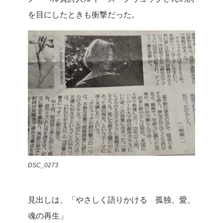
を目にしたときも衝撃だった。
DSC_0273
見出しは、「やさしく語りかける 孤独、愛、
魂の再生」