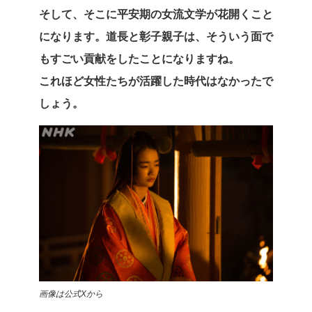
そして、そこに平安期の女流文学が花開くこと
になります。道長と彰子親子は、そういう面で
もすごい貢献をしたことになりますね。
これほど女性たちが活躍した時代はなかったで
しょう。
画像は公式Xから