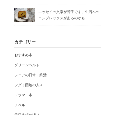
エッセイの文章が苦手です。生活への
コンプレックスがあるのかも
カテゴリー
おすすめ本
グリーンベルト
シニアの日常・終活
ツグミ団地の人々
ドラマ・本
ノベル