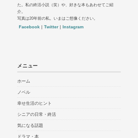
た。私の終活小説（笑）や、好きな本もあわせてご紹
介。
写真は20年前の私。いまはご想像ください。
Facebook
|
Twitter
|
Instagram
メニュー
ホーム
ノベル
幸せ生活のヒント
シニアの日常・終活
気になる話題
ドラマ・本