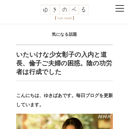
気になる話題
いたいけな少女彰子の入内と道
長、倫子ご夫婦の困惑。陰の功労
者は行成でした
こんにちは、ゆきばあです。毎日ブログを更新
しています。