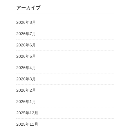
アーカイブ
2026年8月
2026年7月
2026年6月
2026年5月
2026年4月
2026年3月
2026年2月
2026年1月
2025年12月
2025年11月