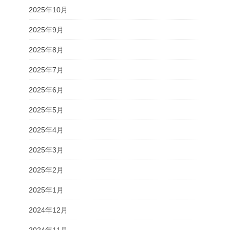
2025年10月
2025年9月
2025年8月
2025年7月
2025年6月
2025年5月
2025年4月
2025年3月
2025年2月
2025年1月
2024年12月