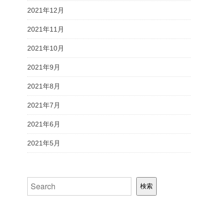
2021年12月
2021年11月
2021年10月
2021年9月
2021年8月
2021年7月
2021年6月
2021年5月
検索
検索