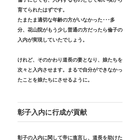
育てられたはずです。
たまたま適切な年齢の方がいなかった･･･多
分、花山院がもう少し普通の方だったら倫子の
入内が実現していたでしょう。
けれど、そのかわり道長の妻となり、娘たちを
次々と入内させます。まるで自分ができなかっ
たことを娘たちにさせるように。
彰子入内に行成が貢献
彰子の入内に関して帝に進言し、道長を助けた