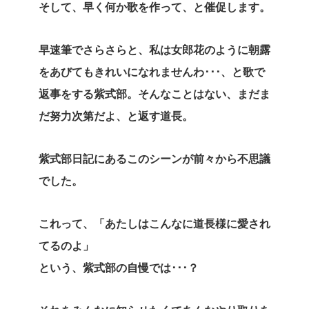
そして、早く何か歌を作って、と催促します。
早速筆でさらさらと、私は女郎花のように朝露
をあびてもきれいになれませんわ･･･、と歌で
返事をする紫式部。そんなことはない、まだま
だ努力次第だよ、と返す道長。
紫式部日記にあるこのシーンが前々から不思議
でした。
これって、「あたしはこんなに道長様に愛され
てるのよ」
という、紫式部の自慢では･･･？