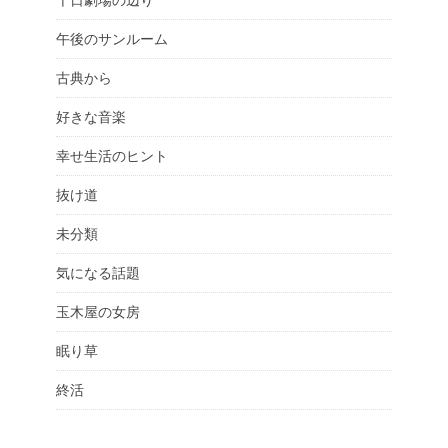
千日劇場の辺り
午後のサンルーム
古典から
好きな音楽
幸せ生活のヒント
抜け道
未分類
気になる話題
玉木屋の女房
眠り草
終活