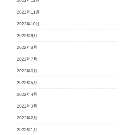
2022年12月
2022年11月
2022年10月
2022年9月
2022年8月
2022年7月
2022年6月
2022年5月
2022年4月
2022年3月
2022年2月
2022年1月