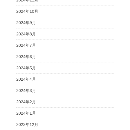
2024年11月
2024年10月
2024年9月
2024年8月
2024年7月
2024年6月
2024年5月
2024年4月
2024年3月
2024年2月
2024年1月
2023年12月