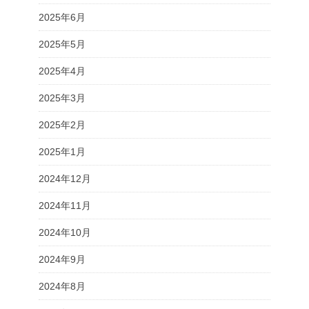
2025年6月
2025年5月
2025年4月
2025年3月
2025年2月
2025年1月
2024年12月
2024年11月
2024年10月
2024年9月
2024年8月