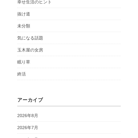
幸せ生活のヒント
抜け道
未分類
気になる話題
玉木屋の女房
眠り草
終活
アーカイブ
2026年8月
2026年7月