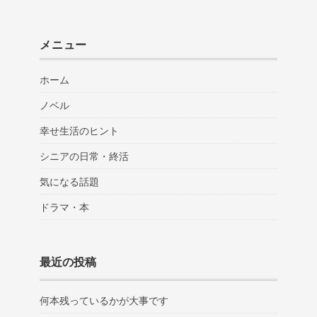
メニュー
ホーム
ノベル
幸せ生活のヒント
シニアの日常・終活
気になる話題
ドラマ・本
最近の投稿
何本残っているかが大事です