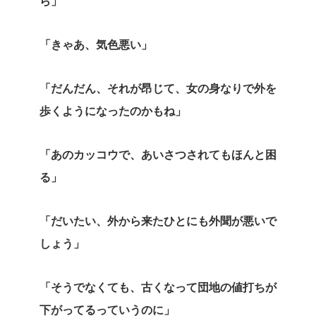
ら」
「きゃあ、気色悪い」
「だんだん、それが昂じて、女の身なりで外を
歩くようになったのかもね」
「あのカッコウで、あいさつされてもほんと困
る」
「だいたい、外から来たひとにも外聞が悪いで
しょう」
「そうでなくても、古くなって団地の値打ちが
下がってるっていうのに」