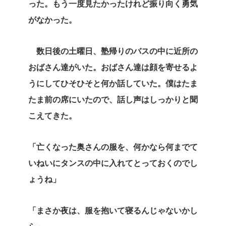
った。もう一度見たかったけれど振り向く勇気
がなかった。
数日後の土曜日、塾帰りのバスの中に近所の
おばさん達がいた。おばさん達は顔を寄せるよ
うにしてひそひそと何か話していた。僕はたま
たま前の席にいたので、話し声はしっかりと聞
こえてきた。
「亡くなった奥さんの服を、何かなら何までて
いねいにタンスの中に入れてとっておくのでし
ょうね」
「まさか夜は、服を抱いて寝るんじゃないかし