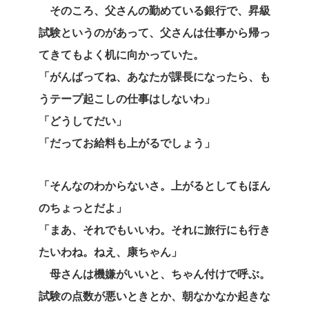
そのころ、父さんの勤めている銀行で、昇級
試験というのがあって、父さんは仕事から帰っ
てきてもよく机に向かっていた。
「がんばってね、あなたが課長になったら、も
うテープ起こしの仕事はしないわ」
「どうしてだい」
「だってお給料も上がるでしょう」
「そんなのわからないさ。上がるとしてもほん
のちょっとだよ」
「まあ、それでもいいわ。それに旅行にも行き
たいわね。ねえ、康ちゃん」
母さんは機嫌がいいと、ちゃん付けで呼ぶ。
試験の点数が悪いときとか、朝なかなか起きな