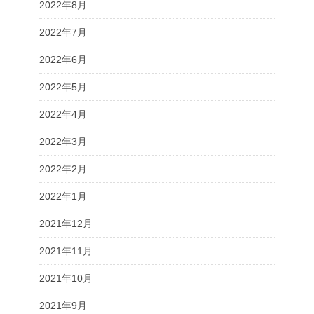
2022年8月
2022年7月
2022年6月
2022年5月
2022年4月
2022年3月
2022年2月
2022年1月
2021年12月
2021年11月
2021年10月
2021年9月