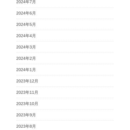
2024年7月
2024年6月
2024年5月
2024年4月
2024年3月
2024年2月
2024年1月
2023年12月
2023年11月
2023年10月
2023年9月
2023年8月