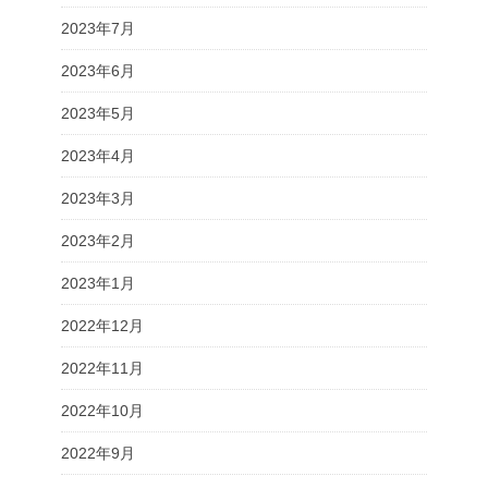
2023年7月
2023年6月
2023年5月
2023年4月
2023年3月
2023年2月
2023年1月
2022年12月
2022年11月
2022年10月
2022年9月