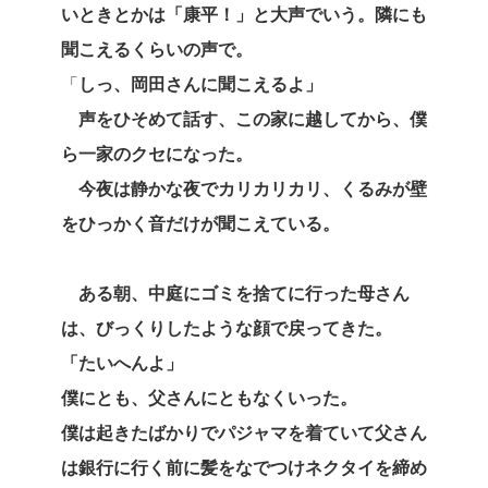
いときとかは「康平！」と大声でいう。隣にも
聞こえるくらいの声で。
「
しっ、岡田さんに聞こえるよ」
声をひそめて話す、この家に越してから、僕
ら一家のクセになった。
今夜は静かな夜でカリカリカリ、くるみが壁
をひっかく音だけが聞こえている。
ある朝、中庭にゴミを捨てに行った母さん
は、びっくりしたような顔で戻ってきた。
「たいへんよ」
僕にとも、父さんにともなくいった。
僕は起きたばかりでパジャマを着ていて父さん
は銀行に行く前に髪をなでつけネクタイを締め