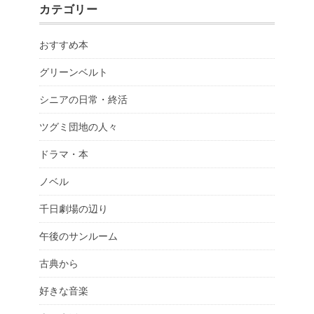
カテゴリー
おすすめ本
グリーンベルト
シニアの日常・終活
ツグミ団地の人々
ドラマ・本
ノベル
千日劇場の辺り
午後のサンルーム
古典から
好きな音楽