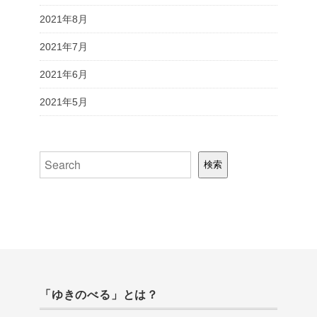
2021年8月
2021年7月
2021年6月
2021年5月
検索
検索
「ゆきのべる」とは？