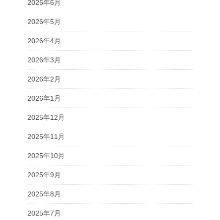
2026年6月
2026年5月
2026年4月
2026年3月
2026年2月
2026年1月
2025年12月
2025年11月
2025年10月
2025年9月
2025年8月
2025年7月