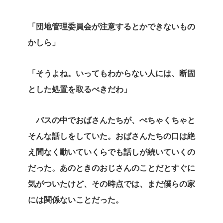
「団地管理委員会が注意するとかできないもの
かしら」
「そうよね。いってもわからない人には、断固
とした処置を取るべきだわ」
バスの中でおばさんたちが、ぺちゃくちゃと
そんな話しをしていた。おばさんたちの口は絶
え間なく動いていくらでも話しが続いていくの
だった。あのときのおじさんのことだとすぐに
気がついたけど、その時点では、まだ僕らの家
には関係ないことだった。