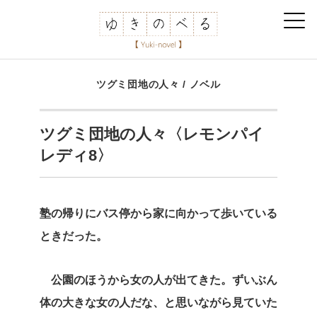
ツグミ団地の人々
/
ノベル
ツグミ団地の人々〈レモンパイ
レディ8〉
塾の帰りにバス停から家に向かって歩いている
ときだった。
公園のほうから女の人が出てきた。ずいぶん
体の大きな女の人だな、と思いながら見ていた