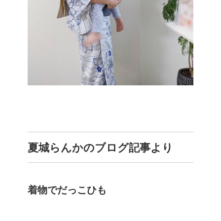
夏城らんかのブログ記事より
着物でだっこひも