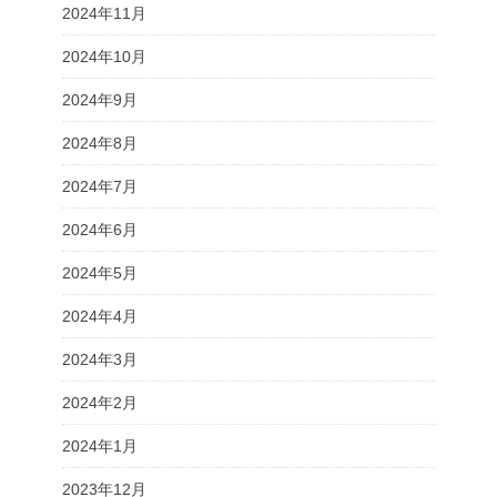
2024年11月
2024年10月
2024年9月
2024年8月
2024年7月
2024年6月
2024年5月
2024年4月
2024年3月
2024年2月
2024年1月
2023年12月