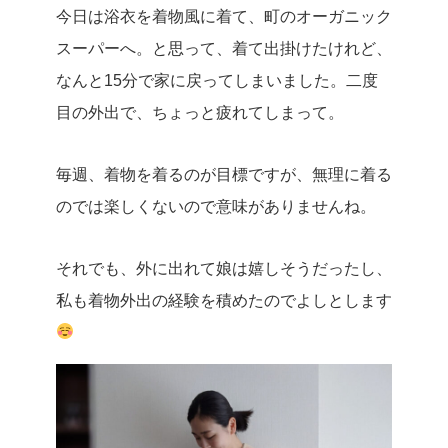
今日は浴衣を着物風に着て、町のオーガニック
スーパーへ。と思って、着て出掛けたけれど、
なんと15分で家に戻ってしまいました。二度
目の外出で、ちょっと疲れてしまって。
毎週、着物を着るのが目標ですが、無理に着る
のでは楽しくないので意味がありませんね。
それでも、外に出れて娘は嬉しそうだったし、
私も着物外出の経験を積めたのでよしとします