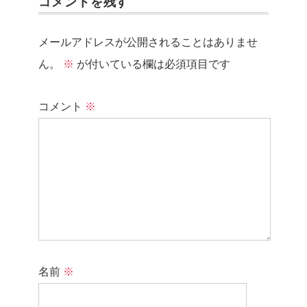
コメントを残す
メールアドレスが公開されることはありませ
ん。
※
が付いている欄は必須項目です
コメント
※
名前
※