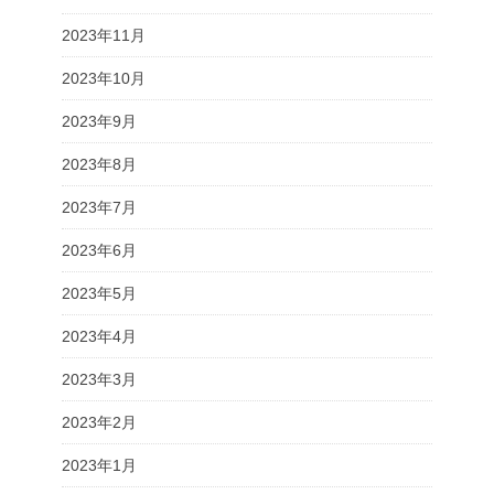
2023年11月
2023年10月
2023年9月
2023年8月
2023年7月
2023年6月
2023年5月
2023年4月
2023年3月
2023年2月
2023年1月