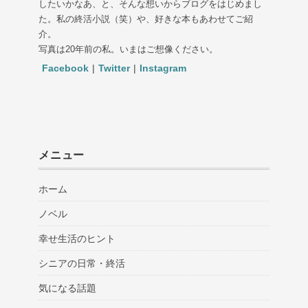
したいかなあ、と、そんな想いからブログをはじめまし
た。私の終活小説（笑）や、好きな本もあわせてご紹
介。
写真は20年前の私。いまはご想像ください。
Facebook
|
Twitter
|
Instagram
メニュー
ホーム
ノベル
幸せ生活のヒント
シニアの日常・終活
気になる話題