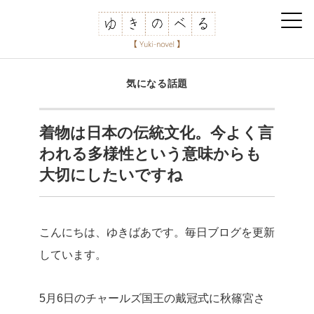
気になる話題
着物は日本の伝統文化。今よく言
われる多様性という意味からも
大切にしたいですね
こんにちは、ゆきばあです。毎日ブログを更新
しています。
5月6日のチャールズ国王の戴冠式に秋篠宮さ