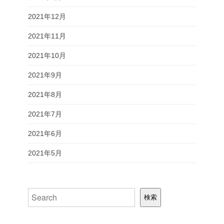
2021年12月
2021年11月
2021年10月
2021年9月
2021年8月
2021年7月
2021年6月
2021年5月
検索
検索