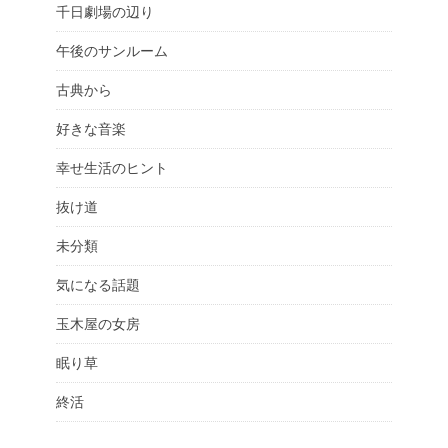
千日劇場の辺り
午後のサンルーム
古典から
好きな音楽
幸せ生活のヒント
抜け道
未分類
気になる話題
玉木屋の女房
眠り草
終活