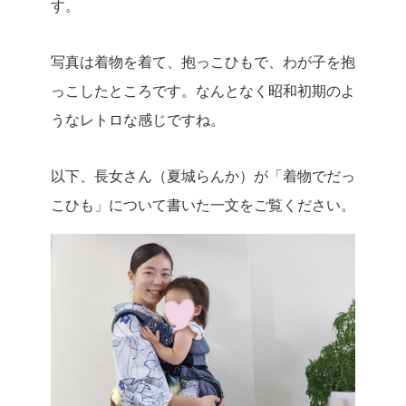
す。
写真は着物を着て、抱っこひもで、わが子を抱
っこしたところです。なんとなく昭和初期のよ
うなレトロな感じですね。
以下、長女さん（夏城らんか）が「着物でだっ
こひも」について書いた一文をご覧ください。