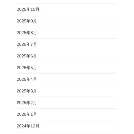
2025年10月
2025年9月
2025年8月
2025年7月
2025年6月
2025年5月
2025年4月
2025年3月
2025年2月
2025年1月
2024年12月