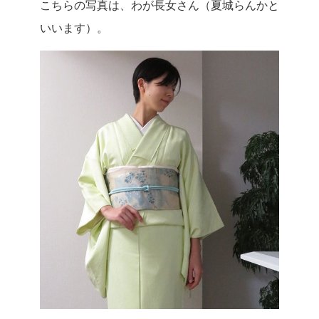
こちらの写真は、わが長女さん（夏城らんかと
いいます）。