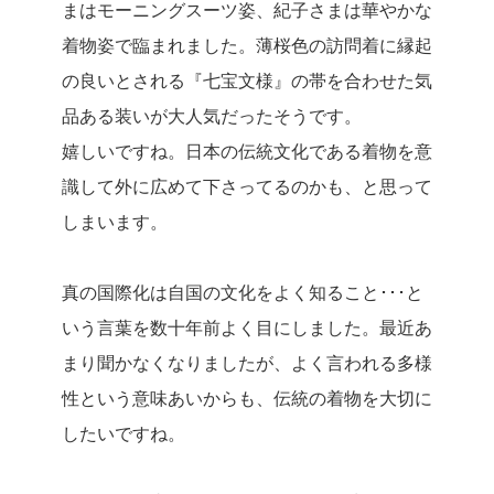
まはモーニングスーツ姿、紀子さまは華やかな
着物姿で臨まれました。薄桜色の訪問着に縁起
の良いとされる『七宝文様』の帯を合わせた気
品ある装いが大人気だったそうです。
嬉しいですね。日本の伝統文化である着物を意
識して外に広めて下さってるのかも、と思って
しまいます。
真の国際化は自国の文化をよく知ること･･･と
いう言葉を数十年前よく目にしました。最近あ
まり聞かなくなりましたが、よく言われる多様
性という意味あいからも、伝統の着物を大切に
したいですね。