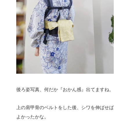
後ろ姿写真、何だか『おかん感』出てますね。
上の肩甲骨のベルトをした後、シワを伸ばせば
よかったかな。