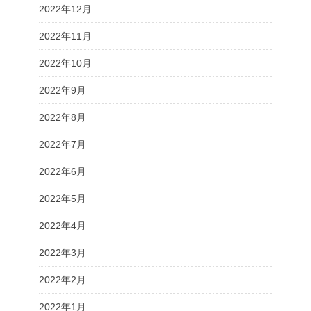
2022年12月
2022年11月
2022年10月
2022年9月
2022年8月
2022年7月
2022年6月
2022年5月
2022年4月
2022年3月
2022年2月
2022年1月