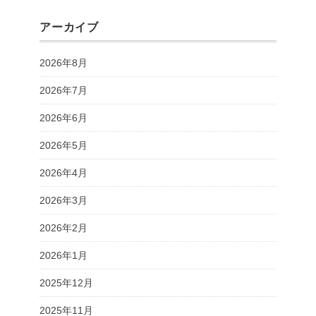
アーカイブ
2026年8月
2026年7月
2026年6月
2026年5月
2026年4月
2026年3月
2026年2月
2026年1月
2025年12月
2025年11月