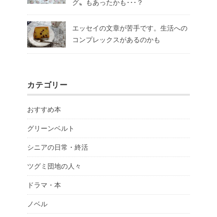
グ〟もあったかも･･･？
エッセイの文章が苦手です。生活への
コンプレックスがあるのかも
カテゴリー
おすすめ本
グリーンベルト
シニアの日常・終活
ツグミ団地の人々
ドラマ・本
ノベル