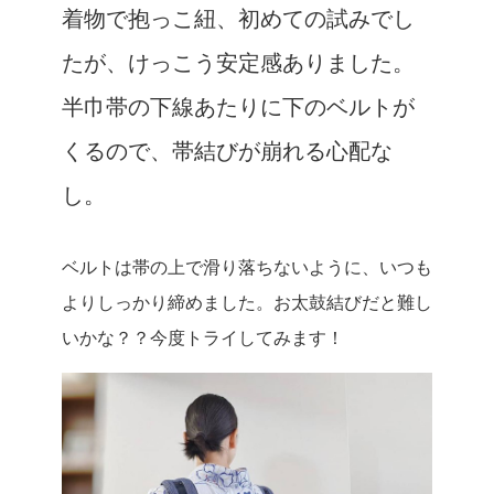
着物で抱っこ紐、初めての試みでし
たが、けっこう安定感ありました。
半巾帯の下線あたりに下のベルトが
くるので、帯結びが崩れる心配な
し。
ベルトは帯の上で滑り落ちないように、いつも
よりしっかり締めました。お太鼓結びだと難し
いかな？？今度トライしてみます！