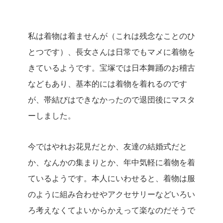
私は着物は着ませんが（これは残念なことのひ
とつです）、長女さんは日常でもマメに着物を
きているようです。宝塚では日本舞踊のお稽古
などもあり、基本的には着物を着れるのです
が、帯結びはできなかったので退団後にマスタ
ーしました。
今ではやれお花見だとか、友達の結婚式だと
か、なんかの集まりとか、年中気軽に着物を着
ているようです。本人にいわせると、着物は服
のように組み合わせやアクセサリーなどいろい
ろ考えなくてよいからかえって楽なのだそうで