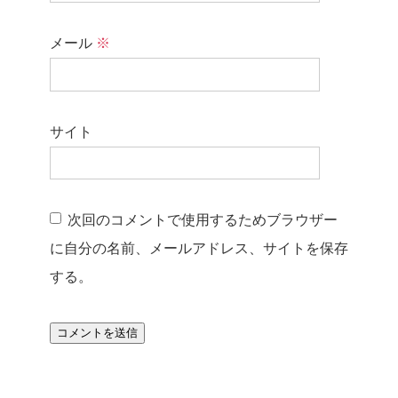
メール
※
サイト
次回のコメントで使用するためブラウザー
に自分の名前、メールアドレス、サイトを保存
する。