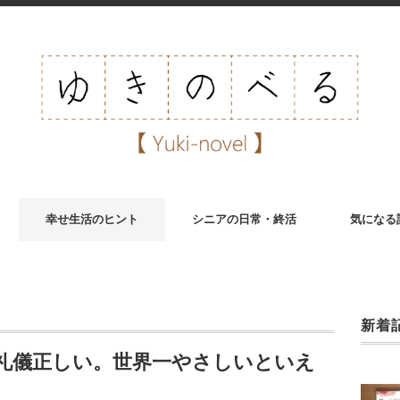
幸せ生活のヒント
シニアの日常・終活
気になる
新着
礼儀正しい。世界一やさしいといえ