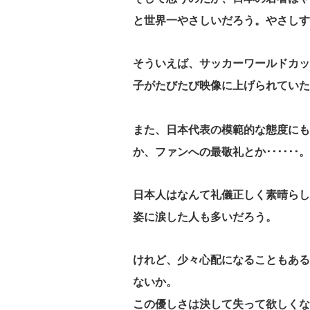
と世界一やさしいだろう。やさしす
そういえば、サッカーワールドカッ
子がたびたび映像に上げられていた
また、日本代表の模範的な態度にも
か、ファンへの最敬礼とか･･････。
日本人はなんて礼儀正しく素晴らし
姿に涙した人も多いだろう。
けれど、少々心配になることもある
ないか。
この優しさは決して失って欲しくな