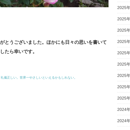
2025
2025
2025
2025
がとうございました。ほかにも日々の思いを書いて
したら幸いです。
2025
2025
2025
、礼儀正しい。世界一やさしいといえるかもしれない。
2025
2025
2024
2024