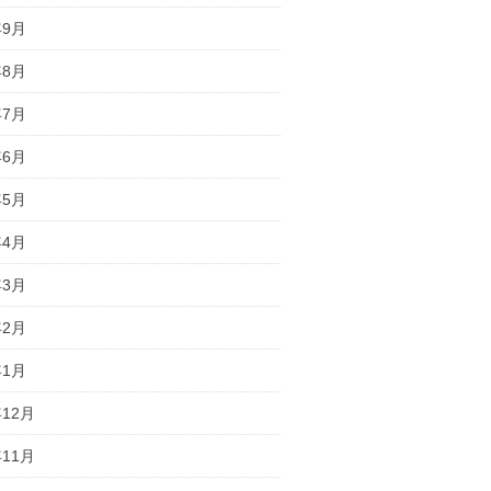
年9月
年8月
年7月
年6月
年5月
年4月
年3月
年2月
年1月
年12月
年11月