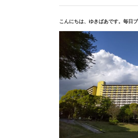
こんにちは、ゆきばあです。毎日ブ