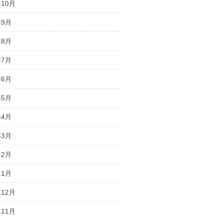
年10月
年9月
年8月
年7月
年6月
年5月
年4月
年3月
年2月
年1月
年12月
年11月