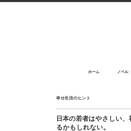
ホーム
ノベル
幸せ生活のヒント
日本の若者はやさしい、
るかもしれない。