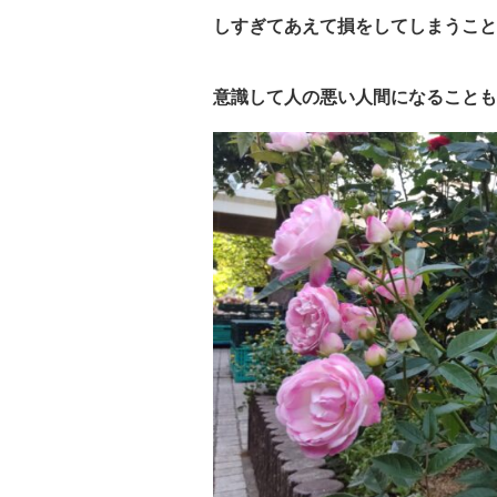
しすぎてあえて損をしてしまうことは
意識して人の悪い人間になることも