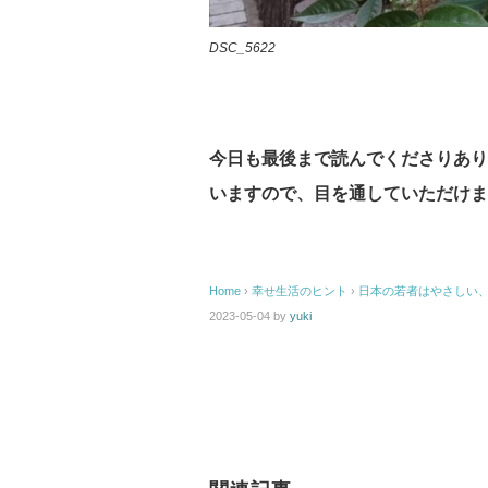
DSC_5622
今日も最後まで読んでくださりあり
いますので、目を通していただけま
Home
›
幸せ生活のヒント
›
日本の若者はやさしい
2023-05-04
by
yuki