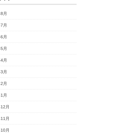
年8月
年7月
年6月
年5月
年4月
年3月
年2月
年1月
年12月
年11月
年10月