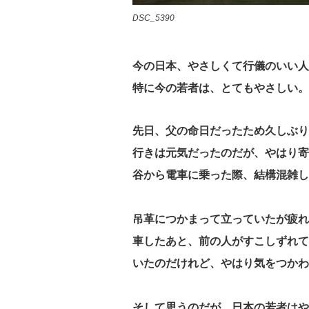
DSC_5390
今の日本、やさしくて行儀のいい人
特に今の若者は、とてもやさしい。
先日、父の命日だったため久しぶり
行きは元気だったのだが、やはり寄
谷から電車に乗った際、結構混雑し
吊革につかまって立っていたが疲れ
車したあと、前の人がすこしずれて
いたのだけれど、やはり気をつかわ
そして思うのだが、日本の若者はや