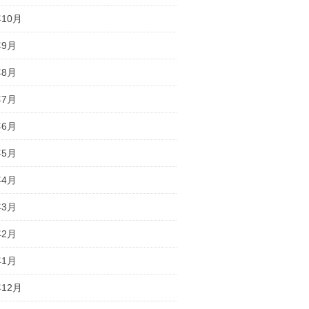
年10月
年9月
年8月
年7月
年6月
年5月
年4月
年3月
年2月
年1月
年12月