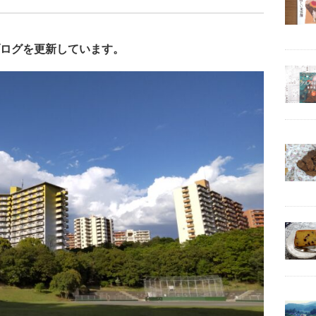
ログを更新しています。