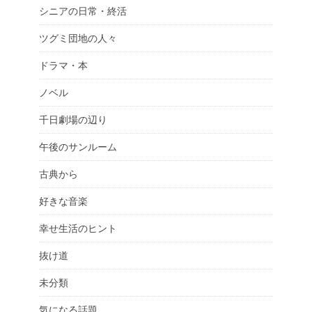
シニアの日常・終活
ツグミ団地の人々
ドラマ・本
ノベル
千日劇場の辺り
午後のサンルーム
古典から
好きな音楽
幸せ生活のヒント
抜け道
未分類
気になる話題