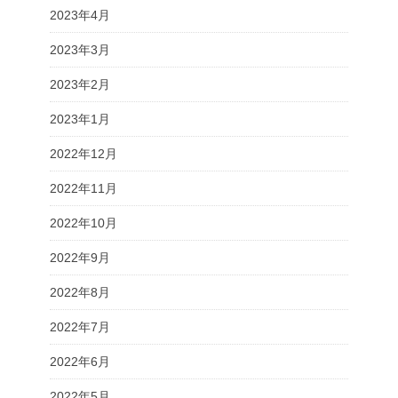
2023年4月
2023年3月
2023年2月
2023年1月
2022年12月
2022年11月
2022年10月
2022年9月
2022年8月
2022年7月
2022年6月
2022年5月