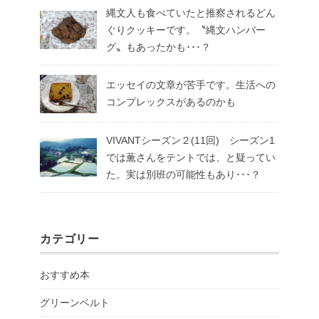
縄文人も食べていたと推察されるどん
ぐりクッキーです。〝縄文ハンバー
グ〟もあったかも･･･？
エッセイの文章が苦手です。生活への
コンプレックスがあるのかも
VIVANTシーズン２(11回) シーズン1
では薫さんをテントでは、と疑ってい
た。実は別班の可能性もあり･･･？
カテゴリー
おすすめ本
グリーンベルト