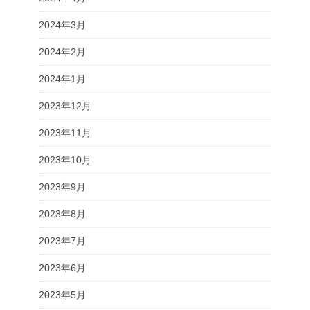
2024年3月
2024年2月
2024年1月
2023年12月
2023年11月
2023年10月
2023年9月
2023年8月
2023年7月
2023年6月
2023年5月