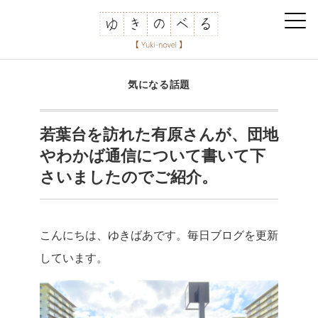
気になる話題
若葉台を訪れた有原さんが、団地
やわかば通信について書いて下
さいましたのでご紹介。
こんにちは、ゆきばあです。毎日ブログを更新
しています。