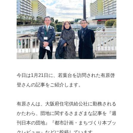
今日は1月21日に、若葉台を訪問された有原啓
登さんの記事をご紹介します。
有原さんは、大阪府住宅供給公社に勤務される
かたわら、団地に関するさまざまな記事を『週
刊日本の団地』『都市計画・まちづくり本ブッ
クレビュー』などに投稿しています。