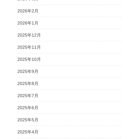
2026年2月
2026年1月
2025年12月
2025年11月
2025年10月
2025年9月
2025年8月
2025年7月
2025年6月
2025年5月
2025年4月