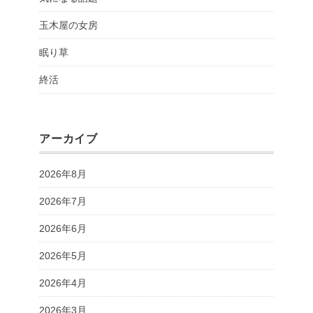
玉木屋の女房
眠り草
終活
アーカイブ
2026年8月
2026年7月
2026年6月
2026年5月
2026年4月
2026年3月