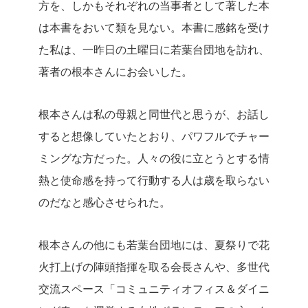
方を、しかもそれぞれの当事者として著した本
は本書をおいて類を見ない。本書に感銘を受け
た私は、一昨日の土曜日に若葉台団地を訪れ、
著者の根本さんにお会いした。
根本さんは私の母親と同世代と思うが、お話し
すると想像していたとおり、パワフルでチャー
ミングな方だった。人々の役に立とうとする情
熱と使命感を持って行動する人は歳を取らない
のだなと感心させられた。
根本さんの他にも若葉台団地には、夏祭りで花
火打上げの陣頭指揮を取る会長さんや、多世代
交流スペース「コミュニティオフィス＆ダイニ