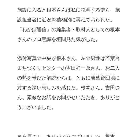
施設に入ると根本さんは私に説明する傍ら、施
設担当者に近況を積極的に尋ねておられた。
「わかば通信」の編集者・取材人としての根本
さんのプロ意識を垣間見た気がした。
添付写真の中央が根本さん。左の男性は若葉台
まちづくりセンターの吉田祥一郎さん。お二人
の熱を帯びた解説からは、ともに若葉台団地に
対する深い慈しみを感じた。根本さん、吉田さ
ん、素敵なお話をお聞かせいただき、ありがと
うございました。
※有原さん、ありがとうございました 根本