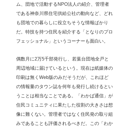
ム、団地で活動するNPO法人の紹介、管理者
である神奈川県住宅供給公社の動向など、どれ
も団地での暮らしに役立ちそうな情報ばかり
だ。特技を持つ住民を紹介する「となりのプロ
フェッショナル」というコーナーも面白い。
偶数月に2万5千部発行し、若葉台団地全戸と
周辺地域に届けているという。現在は紙媒体の
印刷は無くWeb版のみだそうだが、これほど
の情報量のタウン誌を何年も発行し続けるとい
うことは相当なことである。「わかば通信」が
住民コミュニティに果たした役割の大きさは想
像に難くない。管理者ではなく住民発の取り組
みであることも評価されるべきだ。この「わか