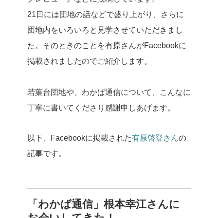
21日には団地の話などで盛り上がり、さらに
団地内をいろいろと見学させていただきまし
た。そのときのことを有原さんがFacebookに
掲載されましたのでご紹介します。
若葉台団地や、わかば通信について、こんなに
丁寧に書いてくださり感謝申しあげます。
以下、Facebookに掲載された
有原啓登さん
の
記事です。
「わかば通信」根本幸江さんに
お会いしてきた！