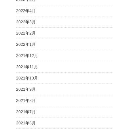
2022年4月
2022年3月
2022年2月
2022年1月
2021年12月
2021年11月
2021年10月
2021年9月
2021年8月
2021年7月
2021年6月