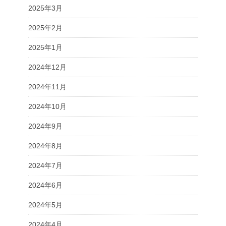
2025年3月
2025年2月
2025年1月
2024年12月
2024年11月
2024年10月
2024年9月
2024年8月
2024年7月
2024年6月
2024年5月
2024年4月