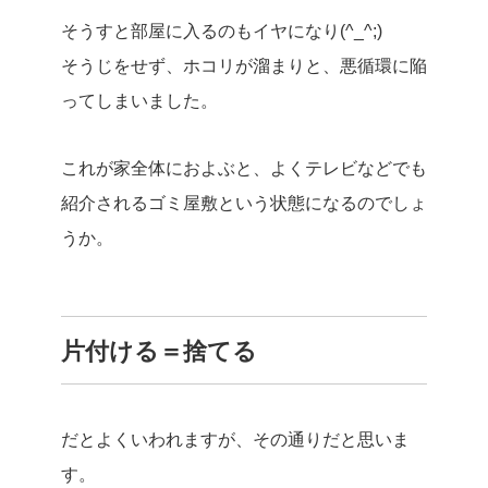
そうすと部屋に入るのもイヤになり(^_^;)
そうじをせず、ホコリが溜まりと、悪循環に陥
ってしまいました。
これが家全体におよぶと、よくテレビなどでも
紹介されるゴミ屋敷という状態になるのでしょ
うか。
片付ける＝捨てる
だとよくいわれますが、その通りだと思いま
す。