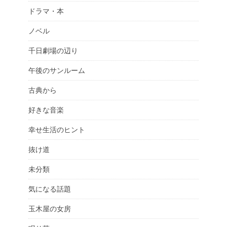
ドラマ・本
ノベル
千日劇場の辺り
午後のサンルーム
古典から
好きな音楽
幸せ生活のヒント
抜け道
未分類
気になる話題
玉木屋の女房