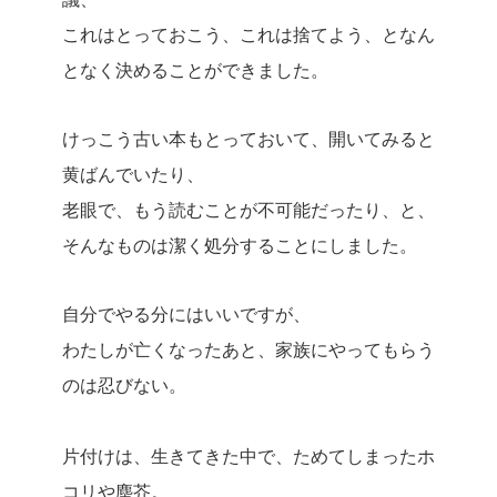
これはとっておこう、これは捨てよう、となん
となく決めることができました。
けっこう古い本もとっておいて、開いてみると
黄ばんでいたり、
老眼で、もう読むことが不可能だったり、と、
そんなものは潔く処分することにしました。
自分でやる分にはいいですが、
わたしが亡くなったあと、家族にやってもらう
のは忍びない。
片付けは、生きてきた中で、ためてしまったホ
コリや塵芥。