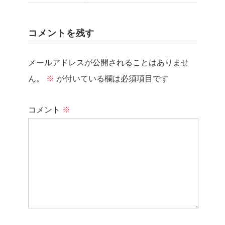
コメントを残す
メールアドレスが公開されることはありませ
ん。
※
が付いている欄は必須項目です
コメント
※