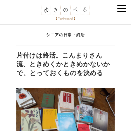
シニアの日常・終活
片付けは終活。こんまりさん
流、ときめくかときめかないか
で、とっておくものを決める