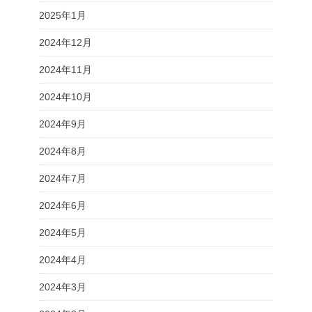
2025年1月
2024年12月
2024年11月
2024年10月
2024年9月
2024年8月
2024年7月
2024年6月
2024年5月
2024年4月
2024年3月