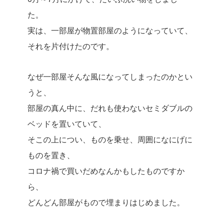
た。
実は、一部屋が物置部屋のようになっていて、
それを片付けたのです。
なぜ一部屋そんな風になってしまったのかとい
うと、
部屋の真ん中に、だれも使わないセミダブルの
ベッドを置いていて、
そこの上につい、ものを乗せ、周囲になにげに
ものを置き、
コロナ禍で買いだめなんかもしたものですか
ら、
どんどん部屋がもので埋まりはじめました。