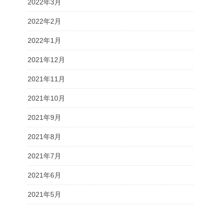
2022年3月
2022年2月
2022年1月
2021年12月
2021年11月
2021年10月
2021年9月
2021年8月
2021年7月
2021年6月
2021年5月