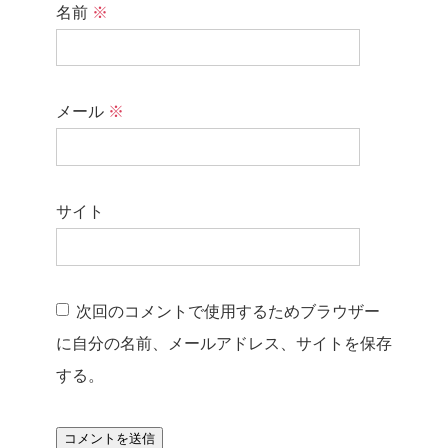
名前
※
メール
※
サイト
次回のコメントで使用するためブラウザー
に自分の名前、メールアドレス、サイトを保存
する。