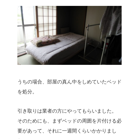
うちの場合、部屋の真ん中をしめていたベッド
を処分。
引き取りは業者の方にやってもらいました。
そのためにも、まずベッドの周囲を片付ける必
要があって、それに一週間くらいかかりまし