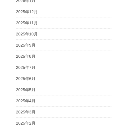
2026年1月
2025年12月
2025年11月
2025年10月
2025年9月
2025年8月
2025年7月
2025年6月
2025年5月
2025年4月
2025年3月
2025年2月