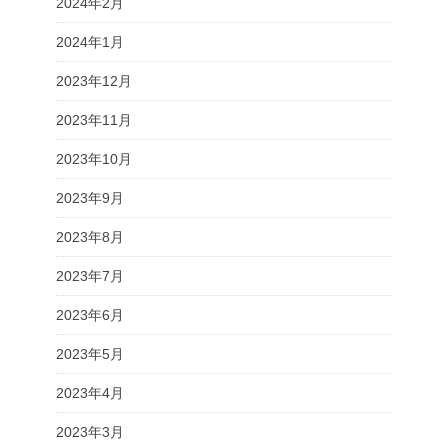
2024年2月
2024年1月
2023年12月
2023年11月
2023年10月
2023年9月
2023年8月
2023年7月
2023年6月
2023年5月
2023年4月
2023年3月