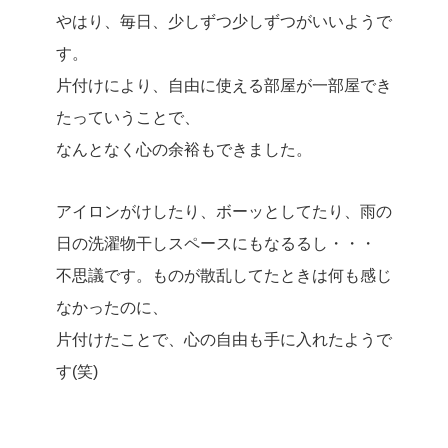
やはり、毎日、少しずつ少しずつがいいようで
す。
片付けにより、自由に使える部屋が一部屋でき
たっていうことで、
なんとなく心の余裕もできました。
アイロンがけしたり、ボーッとしてたり、雨の
日の洗濯物干しスペースにもなるるし・・・
不思議です。ものが散乱してたときは何も感じ
なかったのに、
片付けたことで、心の自由も手に入れたようで
す(笑)