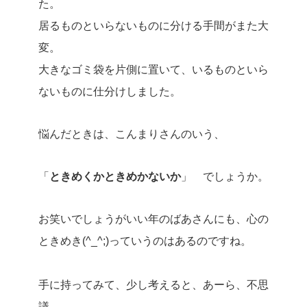
た。
居るものといらないものに分ける手間がまた大
変。
大きなゴミ袋を片側に置いて、いるものといら
ないものに仕分けしました。
悩んだときは、こんまりさんのいう、
「
ときめくかときめかないか
」 でしょうか。
お笑いでしょうがいい年のばあさんにも、心の
ときめき(^_^;)っていうのはあるのですね。
手に持ってみて、少し考えると、あーら、不思
議、