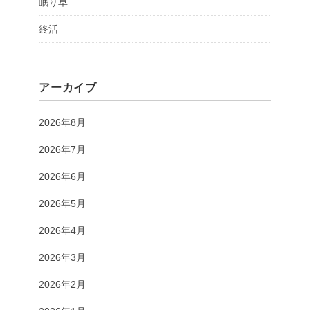
眠り草
終活
アーカイブ
2026年8月
2026年7月
2026年6月
2026年5月
2026年4月
2026年3月
2026年2月