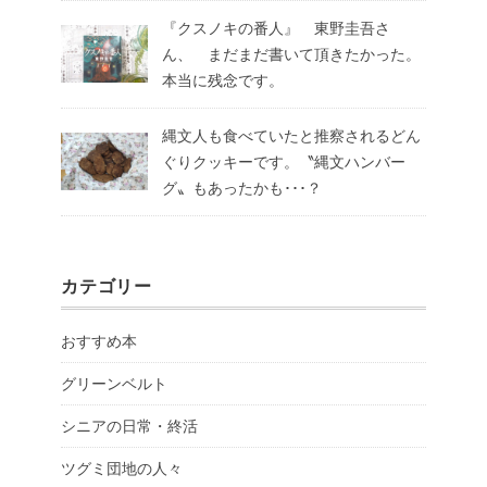
『クスノキの番人』 東野圭吾さ
ん、 まだまだ書いて頂きたかった。
本当に残念です。
縄文人も食べていたと推察されるどん
ぐりクッキーです。〝縄文ハンバー
グ〟もあったかも･･･？
カテゴリー
おすすめ本
グリーンベルト
シニアの日常・終活
ツグミ団地の人々