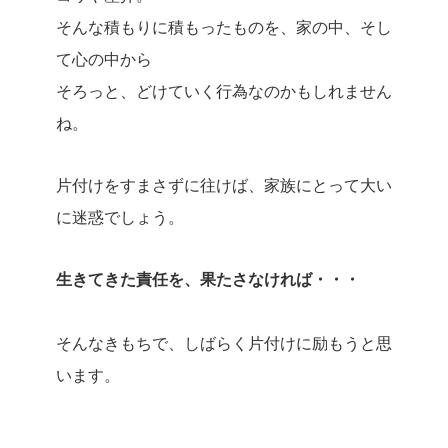
そんな積もりに積もったものを、家の中、そし
て心の中から
そろっと、どけていく行為なのかもしれません
ね。
片付けをすまさずに往けば、家族にとって大い
に迷惑でしょう。
生きてきた責任を、果たさなければ・・・
そんなきもちで、しばらく片付けに励もうと思
います。