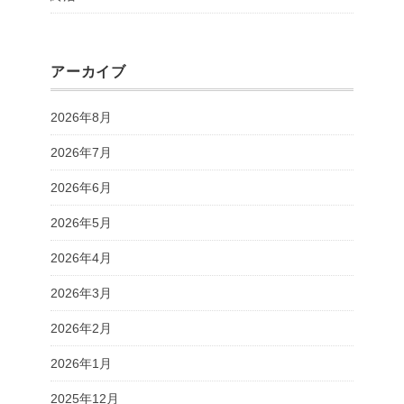
アーカイブ
2026年8月
2026年7月
2026年6月
2026年5月
2026年4月
2026年3月
2026年2月
2026年1月
2025年12月