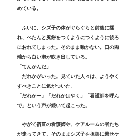
めている。
ふいに、シズ子の体がぐらぐらと前後に揺
れ、ぺたんと尻餅をつくようにつくように後ろ
におれてしまった。そのまま動かない。口の両
端から白い泡が吹き出している。
「てんかんだ」
だれかがいった。見ていた人々は、ようやく
すべきことに気がついた。
「だれかー」「だれかはやく」「看護師を呼ん
で」という声が続いて起こった。
やがて宿直の看護師や、ケアルームの者たち
が走ってきて、そのままシズ子を担架に乗せケ