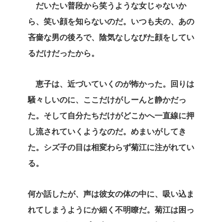
だいたい普段から笑うような女じゃないか
ら、笑い顔を知らないのだ。いつも夫の、あの
吝嗇な男の後ろで、陰気なしなびた顔をしてい
るだけだったから。
恵子は、近づいていくのが怖かった。回りは
騒々しいのに、ここだけがしーんと静かだっ
た。そして自分たちだけがどこかへ一直線に押
し流されていくようなのだ。めまいがしてき
た。シズ子の目は相変わらず菊江に注がれてい
る。
何か話したが、声は彼女の体の中に、吸い込ま
れてしまうようにか細く不明瞭だ。菊江は困っ