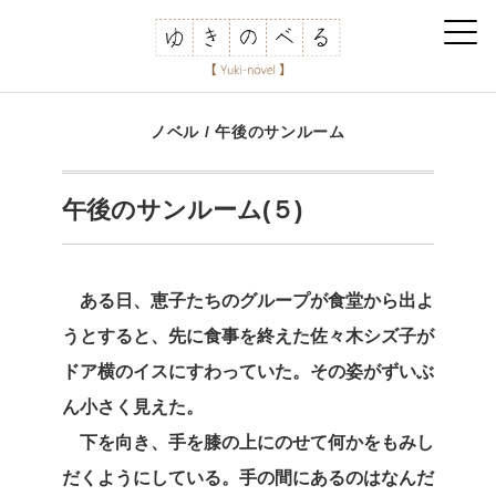
ノベル
/
午後のサンルーム
午後のサンルーム(５)
ある日、恵子たちのグループが食堂から出よ
うとすると、先に食事を終えた佐々木シズ子が
ドア横のイスにすわっていた。その姿がずいぶ
ん小さく見えた。
下を向き、手を膝の上にのせて何かをもみし
だくようにしている。手の間にあるのはなんだ