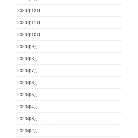
2023年12月
2023年11月
2023年10月
2023年9月
2023年8月
2023年7月
2023年6月
2023年5月
2023年4月
2023年3月
2023年2月