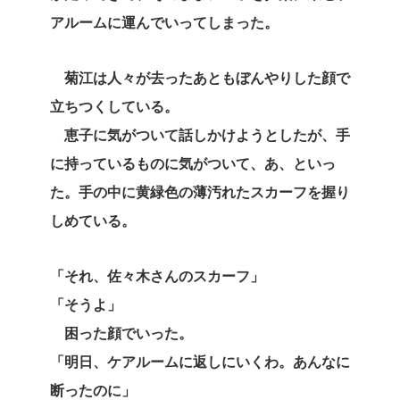
アルームに運んでいってしまった。
菊江は人々が去ったあともぼんやりした顔で
立ちつくしている。
恵子に気がついて話しかけようとしたが、手
に持っているものに気がついて、あ、といっ
た。手の中に黄緑色の薄汚れたスカーフを握り
しめている。
「それ、佐々木さんのスカーフ」
「そうよ」
困った顔でいった。
「明日、ケアルームに返しにいくわ。あんなに
断ったのに」