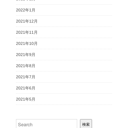
2022年1月
2021年12月
2021年11月
2021年10月
2021年9月
2021年8月
2021年7月
2021年6月
2021年5月
検索
検索