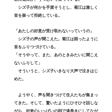
シズ子が何かを手渡そうとし、菊江は激しく
首を振って拒絶している。
「あたしの好意が受け取れないっていうの」
シズ子の声が聞こえた。菊江は困ったように
首をふりつづけている。
「そうやって、また、あのときみたいに聞こえ
ないふりして」
そういうと、シズ子いきなり大声で泣きはじ
めた。
ようやく、声を聞きつけて住人たちが集まっ
てきた。そして、驚いたようにひそひそ話しな
がら、好奇心いっぱいの顔で遠巻きにしてなが