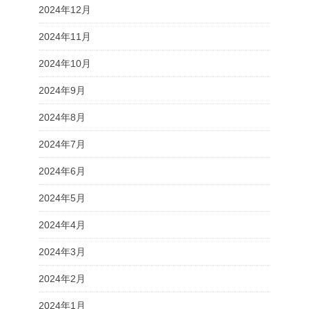
2024年12月
2024年11月
2024年10月
2024年9月
2024年8月
2024年7月
2024年6月
2024年5月
2024年4月
2024年3月
2024年2月
2024年1月