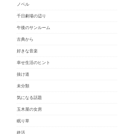
ノベル
千日劇場の辺り
午後のサンルーム
古典から
好きな音楽
幸せ生活のヒント
抜け道
未分類
気になる話題
玉木屋の女房
眠り草
終活