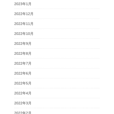
2023年1月
2022年12月
2022年11月
2022年10月
2022年9月
2022年8月
2022年7月
2022年6月
2022年5月
2022年4月
2022年3月
2022年2月