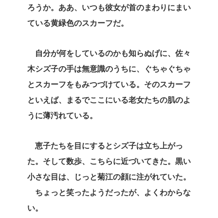
ろうか。ああ、いつも彼女が首のまわりにまい
ている黄緑色のスカーフだ。
自分が何をしているのかも知らぬげに、佐々
木シズ子の手は無意識のうちに、ぐちゃぐちゃ
とスカーフをもみつづけている。そのスカーフ
といえば、まるでここにいる老女たちの肌のよ
うに薄汚れている。
恵子たちを目にするとシズ子は立ち上がっ
た。そして数歩、こちらに近づいてきた。黒い
小さな目は、じっと菊江の顔に注がれていた。
ちょっと笑ったようだったが、よくわからな
い。