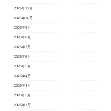
2025年11月
2025年10月
2025年9月
2025年8月
2025年7月
2025年6月
2025年5月
2025年4月
2025年3月
2025年2月
2025年1月