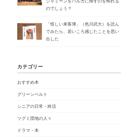
ジャミーンをバルカに帰すのを怖れる
のでしょう？
「怪しい来客簿」（色川武大）を読ん
でみたら、若いころ感じたことを思い
出した
カテゴリー
おすすめ本
グリーンベルト
シニアの日常・終活
ツグミ団地の人々
ドラマ・本