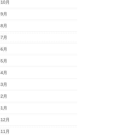
年10月
年9月
年8月
年7月
年6月
年5月
年4月
年3月
年2月
年1月
年12月
年11月