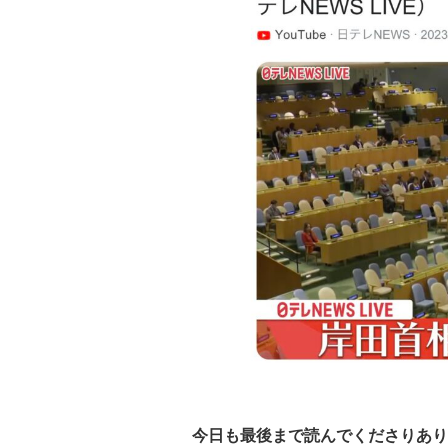
今日も最後まで読んでくださりあり