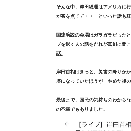
そんな中、岸田総理はアメリカに行
が茶を点てて・・・といった話も耳
国連演説の会場はガラガラだったと
プを退く人の話をだれが真剣に聞こ
話。
岸田首相はきっと、災害の降りかか
塔になっていたほうが、やめた後の
最後まで、国民の気持ちのわからな
の不幸でもありました。