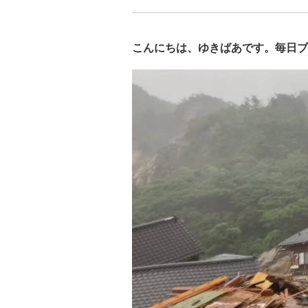
こんにちは、ゆきばあです。毎日ブ