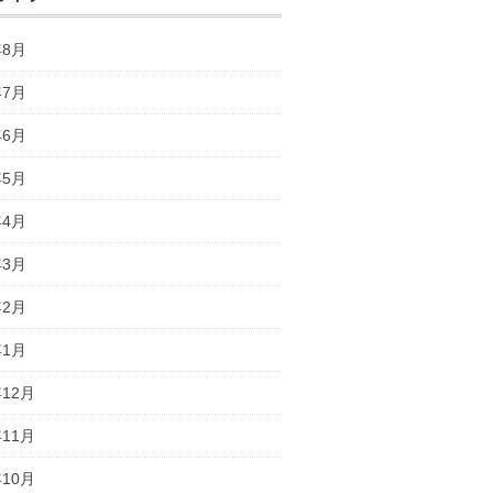
年8月
年7月
年6月
年5月
年4月
年3月
年2月
年1月
年12月
年11月
年10月