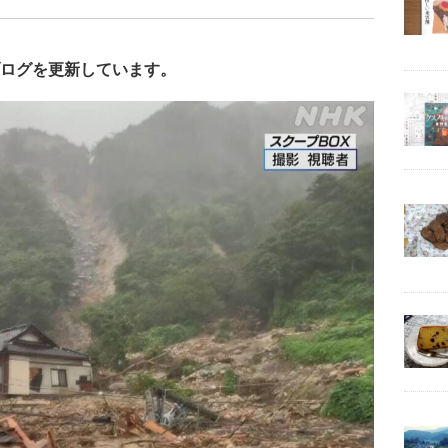
ログを更新しています。