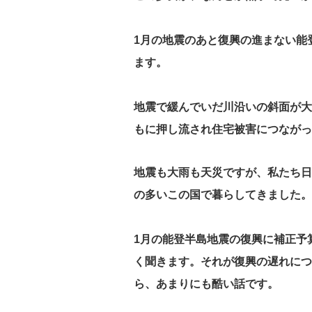
1月の地震のあと復興の進まない能
ます。
地震で緩んでいだ川沿いの斜面が大
もに押し流され住宅被害につながっ
地震も大雨も天災ですが、私たち日
の多いこの国で暮らしてきました。
1月の能登半島地震の復興に補正予
く聞きます。それが復興の遅れにつ
ら、あまりにも酷い話です。