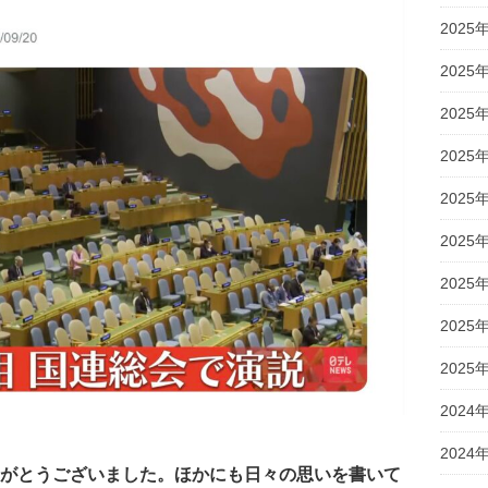
2025
2025
2025
2025
2025
2025
2025
2025
2025
2024
2024
がとうございました。ほかにも日々の思いを書いて