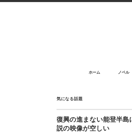
ホーム
ノベル
気になる話題
復興の進まない能登半島
説の映像が空しい