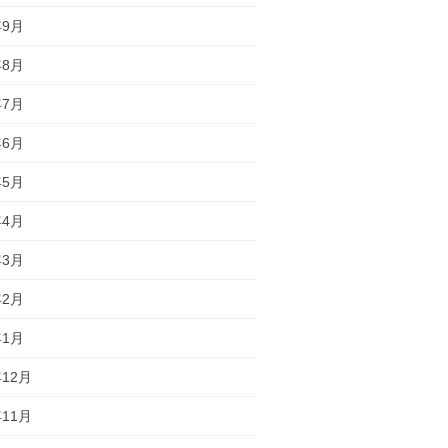
年9月
年8月
年7月
年6月
年5月
年4月
年3月
年2月
年1月
年12月
年11月