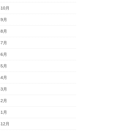
年10月
年9月
年8月
年7月
年6月
年5月
年4月
年3月
年2月
年1月
年12月