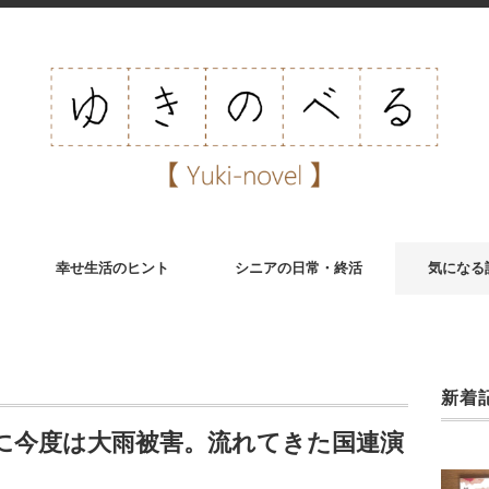
幸せ生活のヒント
シニアの日常・終活
気になる
新着
に今度は大雨被害。流れてきた国連演