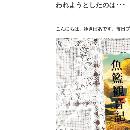
われようとしたのは･･
こんにちは、ゆきばあです。毎日ブ