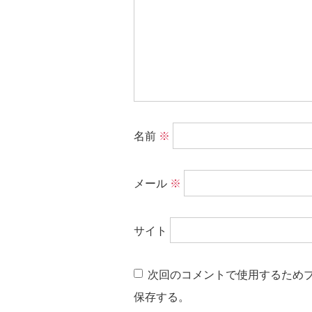
名前
※
メール
※
サイト
次回のコメントで使用するため
保存する。