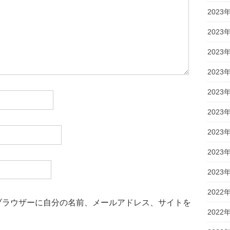
2023
2023
2023
2023
2023
2023
2023
2023
2023
2022
ブラウザーに自分の名前、メールアドレス、サイトを
2022