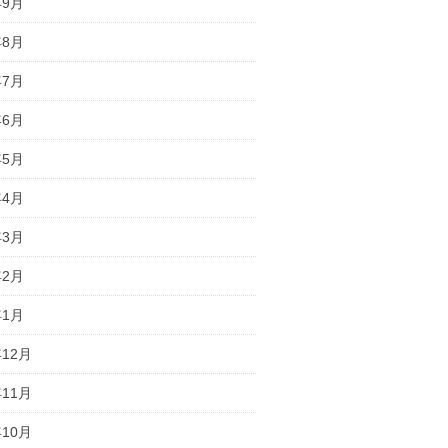
年9月
年8月
年7月
年6月
年5月
年4月
年3月
年2月
年1月
年12月
年11月
年10月