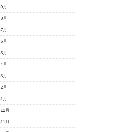
年9月
年8月
年7月
年6月
年5月
年4月
年3月
年2月
年1月
年12月
年11月