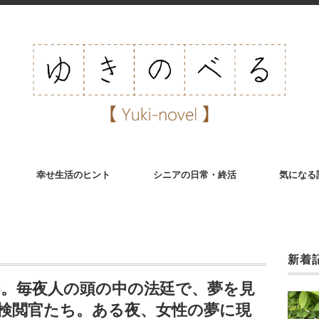
幸せ生活のヒント
シニアの日常・終活
気になる
新着
)。毎夜人の頭の中の法廷で、夢を見
検閲官たち。ある夜、女性の夢に現