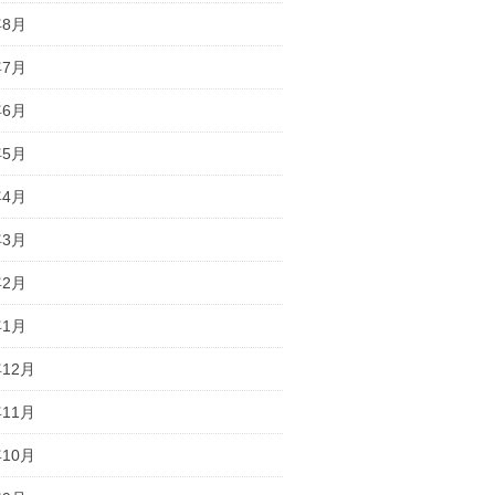
年8月
年7月
年6月
年5月
年4月
年3月
年2月
年1月
年12月
年11月
年10月