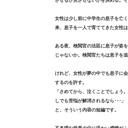
させるか見させないかを決める。そ
女性は少し前に中学生の息子を亡く
来、息子を一人で育ててきた女性は
ある夜、検閲官の法廷に息子が姿を
じゃないか。検閲官たちは息子を追
けれど、女性が夢の中でも息子に会
するのを許す。
「さめてから、泣くことでしょう。
しでも苦悩が解消されるなら･･･」
と、そういう内容の短編です。