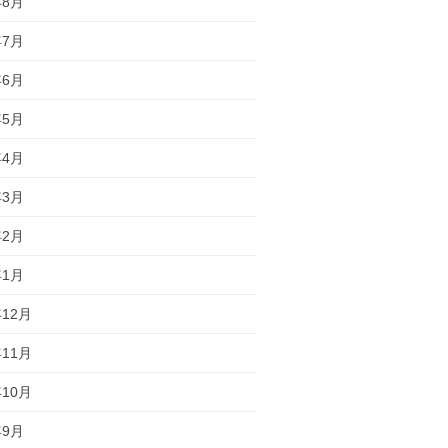
年8月
年7月
年6月
年5月
年4月
年3月
年2月
年1月
年12月
年11月
年10月
年9月