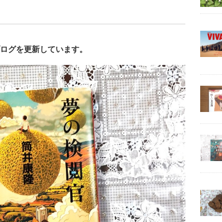
･
ログを更新しています。