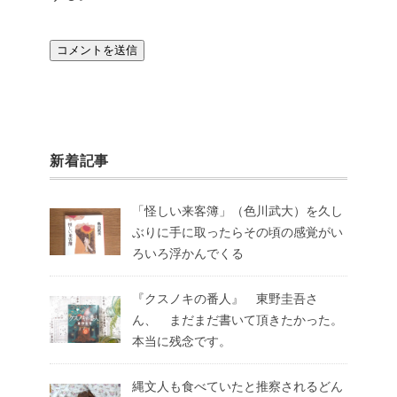
新着記事
「怪しい来客簿」（色川武大）を久し
ぶりに手に取ったらその頃の感覚がい
ろいろ浮かんでくる
『クスノキの番人』 東野圭吾さ
ん、 まだまだ書いて頂きたかった。
本当に残念です。
縄文人も食べていたと推察されるどん