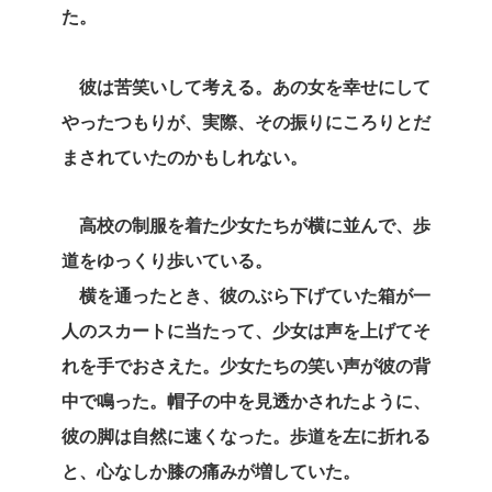
た。
彼は苦笑いして考える。あの女を幸せにして
やったつもりが、実際、その振りにころりとだ
まされていたのかもしれない。
高校の制服を着た少女たちが横に並んで、歩
道をゆっくり歩いている。
横を通ったとき、彼のぶら下げていた箱が一
人のスカートに当たって、少女は声を上げてそ
れを手でおさえた。少女たちの笑い声が彼の背
中で鳴った。帽子の中を見透かされたように、
彼の脚は自然に速くなった。歩道を左に折れる
と、心なしか膝の痛みが増していた。