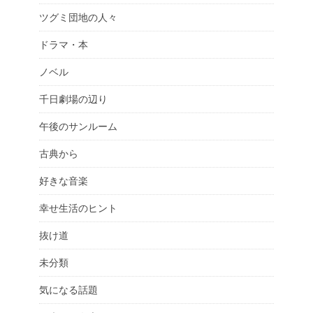
ツグミ団地の人々
ドラマ・本
ノベル
千日劇場の辺り
午後のサンルーム
古典から
好きな音楽
幸せ生活のヒント
抜け道
未分類
気になる話題