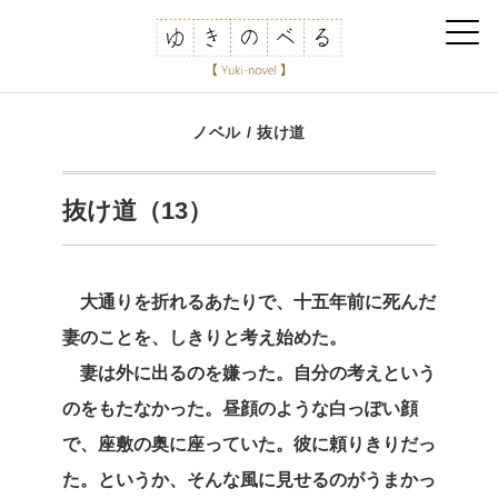
ノベル
/
抜け道
抜け道（13）
大通りを折れるあたりで、十五年前に死んだ
妻のことを、しきりと考え始めた。
妻は外に出るのを嫌った。自分の考えという
のをもたなかった。昼顔のような白っぽい顔
で、座敷の奥に座っていた。彼に頼りきりだっ
た。というか、そんな風に見せるのがうまかっ