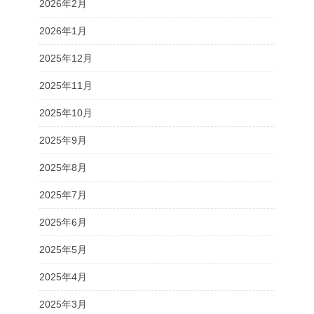
2026年2月
2026年1月
2025年12月
2025年11月
2025年10月
2025年9月
2025年8月
2025年7月
2025年6月
2025年5月
2025年4月
2025年3月