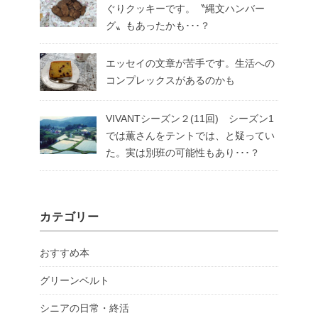
ぐりクッキーです。〝縄文ハンバー
グ〟もあったかも･･･？
エッセイの文章が苦手です。生活への
コンプレックスがあるのかも
VIVANTシーズン２(11回) シーズン1
では薫さんをテントでは、と疑ってい
た。実は別班の可能性もあり･･･？
カテゴリー
おすすめ本
グリーンベルト
シニアの日常・終活