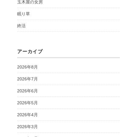
玉木屋の女房
眠り草
終活
アーカイブ
2026年8月
2026年7月
2026年6月
2026年5月
2026年4月
2026年3月