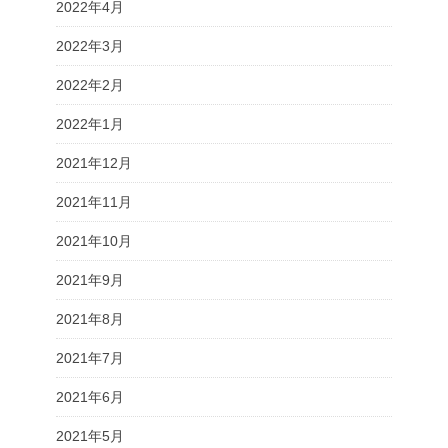
2022年4月
2022年3月
2022年2月
2022年1月
2021年12月
2021年11月
2021年10月
2021年9月
2021年8月
2021年7月
2021年6月
2021年5月