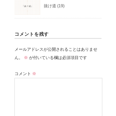
抜け道 (19)
コメントを残す
メールアドレスが公開されることはありませ
ん。
※
が付いている欄は必須項目です
コメント
※