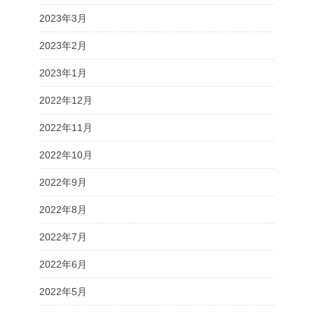
2023年3月
2023年2月
2023年1月
2022年12月
2022年11月
2022年10月
2022年9月
2022年8月
2022年7月
2022年6月
2022年5月