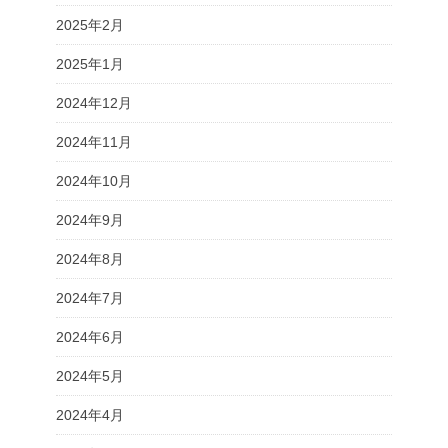
2025年2月
2025年1月
2024年12月
2024年11月
2024年10月
2024年9月
2024年8月
2024年7月
2024年6月
2024年5月
2024年4月