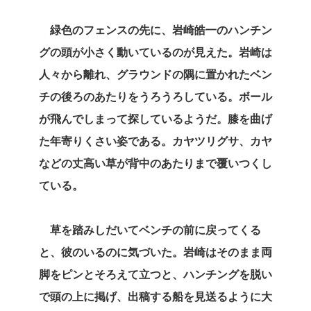
緑色のフェンスの先に、岩崎皓一のハンチン
グの頭が小さく動いているのが見えた。岩崎は
人々から離れ、グラウンドの隅に置かれたベン
チの後ろのあたりをうろうろしている。ボール
が飛んでしまって探しているようだ。膝を曲げ
た年寄りくさい姿である。カヤツリグサ、カヤ
などの丈高い草が背中のあたりまで覆いつくし
ている。
草を踏みしだいてベンチの前に戻ってくる
と、彼のいるのに気づいた。岩崎はそのまま両
脚をピンとそろえて立つと、ハンチングを脱い
で頭の上に掲げ、出稿する船を見送るように大