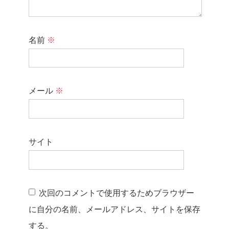
名前
※
メール
※
サイト
次回のコメントで使用するためブラウザー
に自分の名前、メールアドレス、サイトを保存
する。