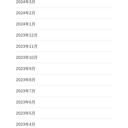
2024年3月
2024年2月
2024年1月
2023年12月
2023年11月
2023年10月
2023年9月
2023年8月
2023年7月
2023年6月
2023年5月
2023年4月