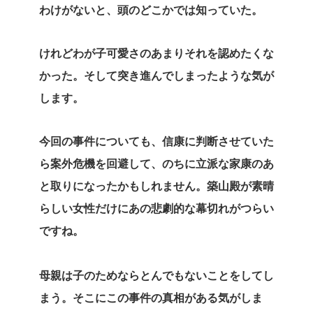
わけがないと、頭のどこかでは知っていた。
けれどわが子可愛さのあまりそれを認めたくな
かった。そして突き進んでしまったような気が
します。
今回の事件についても、信康に判断させていた
ら案外危機を回避して、のちに立派な家康のあ
と取りになったかもしれません。築山殿が素晴
らしい女性だけにあの悲劇的な幕切れがつらい
ですね。
母親は子のためならとんでもないことをしてし
まう。そこにこの事件の真相がある気がしま