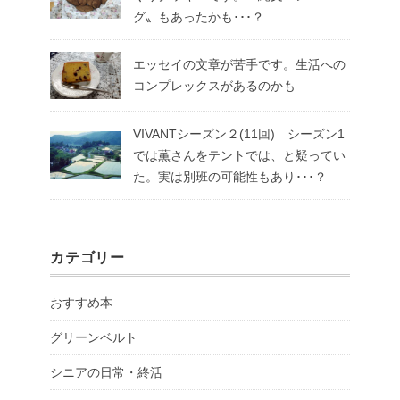
グ〟もあったかも･･･？
エッセイの文章が苦手です。生活への
コンプレックスがあるのかも
VIVANTシーズン２(11回) シーズン1
では薫さんをテントでは、と疑ってい
た。実は別班の可能性もあり･･･？
カテゴリー
おすすめ本
グリーンベルト
シニアの日常・終活