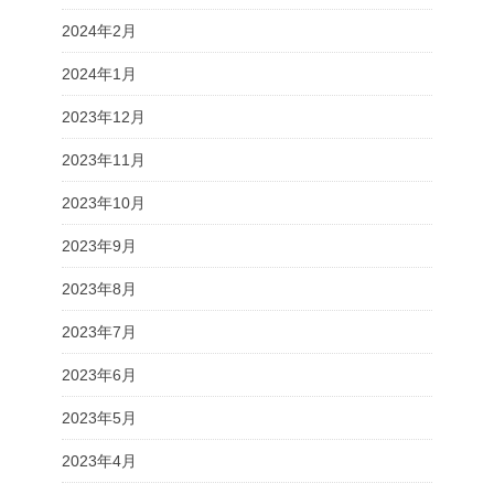
2024年2月
2024年1月
2023年12月
2023年11月
2023年10月
2023年9月
2023年8月
2023年7月
2023年6月
2023年5月
2023年4月