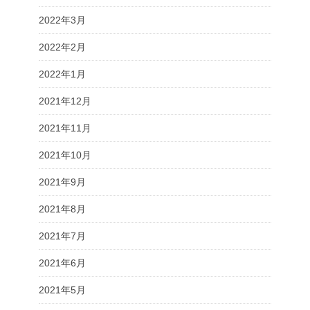
2022年3月
2022年2月
2022年1月
2021年12月
2021年11月
2021年10月
2021年9月
2021年8月
2021年7月
2021年6月
2021年5月