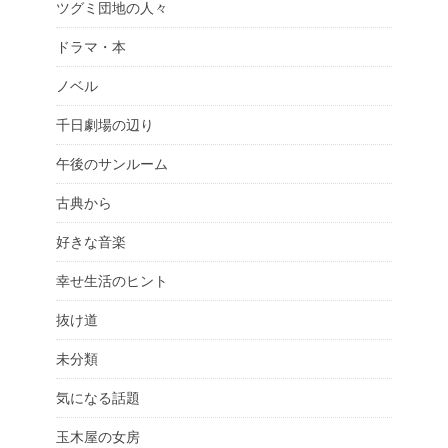
ツグミ団地の人々
ドラマ・本
ノベル
千日劇場の辺り
午後のサンルーム
古典から
好きな音楽
幸せ生活のヒント
抜け道
未分類
気になる話題
玉木屋の女房