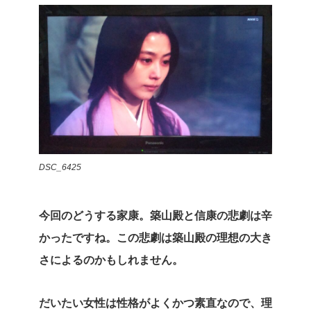
DSC_6425
今回のどうする家康。築山殿と信康の悲劇は辛
かったですね。この悲劇は築山殿の理想の大き
さによるのかもしれません。
だいたい女性は性格がよくかつ素直なので、理