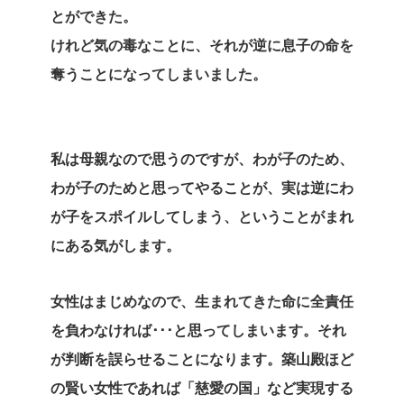
とができた。
けれど気の毒なことに、それが逆に息子の命を
奪うことになってしまいました。
私は母親なので思うのですが、わが子のため、
わが子のためと思ってやることが、実は逆にわ
が子をスポイルしてしまう、ということがまれ
にある気がします。
女性はまじめなので、生まれてきた命に全責任
を負わなければ･･･と思ってしまいます。それ
が判断を誤らせることになります。築山殿ほど
の賢い女性であれば「慈愛の国」など実現する