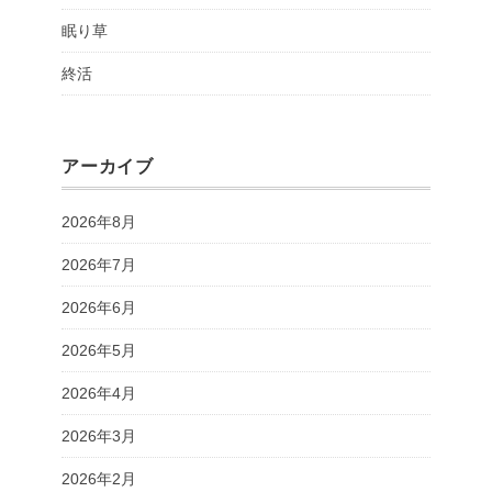
眠り草
終活
アーカイブ
2026年8月
2026年7月
2026年6月
2026年5月
2026年4月
2026年3月
2026年2月