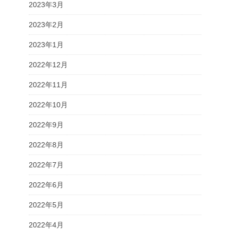
2023年3月
2023年2月
2023年1月
2022年12月
2022年11月
2022年10月
2022年9月
2022年8月
2022年7月
2022年6月
2022年5月
2022年4月