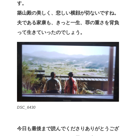
す。
築山殿の美しく、悲しい横顔が切ないですね。
夫である家康も、きっと一生、罪の重さを背負
って生きていったのでしょう。
DSC_6430
今日も最後まで読んでくださりありがとうござ