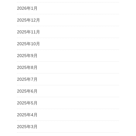
2026年1月
2025年12月
2025年11月
2025年10月
2025年9月
2025年8月
2025年7月
2025年6月
2025年5月
2025年4月
2025年3月