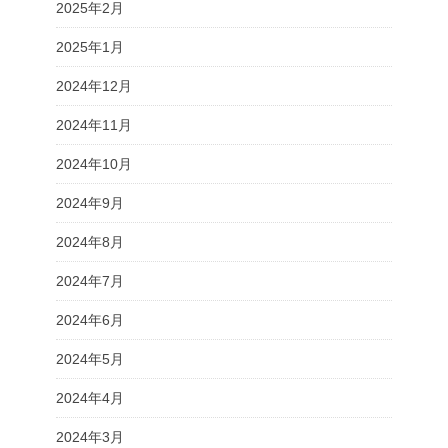
2025年2月
2025年1月
2024年12月
2024年11月
2024年10月
2024年9月
2024年8月
2024年7月
2024年6月
2024年5月
2024年4月
2024年3月