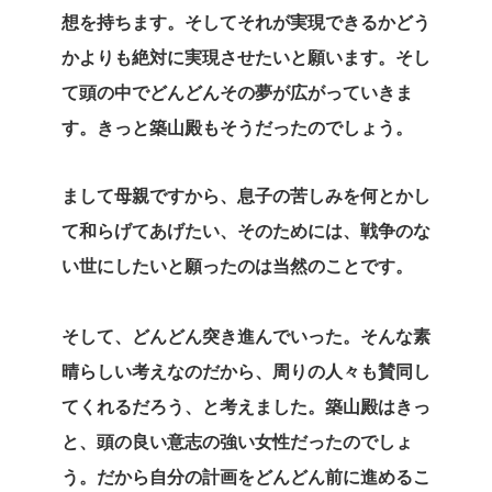
想を持ちます。そしてそれが実現できるかどう
かよりも絶対に実現させたいと願います。そし
て頭の中でどんどんその夢が広がっていきま
す。きっと築山殿もそうだったのでしょう。
まして母親ですから、息子の苦しみを何とかし
て和らげてあげたい、そのためには、戦争のな
い世にしたいと願ったのは当然のことです。
そして、どんどん突き進んでいった。そんな素
晴らしい考えなのだから、周りの人々も賛同し
てくれるだろう、と考えました。築山殿はきっ
と、頭の良い意志の強い女性だったのでしょ
う。だから自分の計画をどんどん前に進めるこ