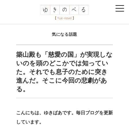
気になる話題
築山殿も「慈愛の国」が実現しな
いのを頭のどこかでは知ってい
た。それでも息子のために突き
進んだ。そこに今回の悲劇があ
る。
こんにちは、ゆきばあです。毎日ブログを更新
しています。