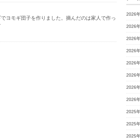
2026
ギでヨモギ団子を作りました。摘んだのは家人で作っ
す
2026
2026
2026
2026
2026
2026
2026
2025
2025
2025