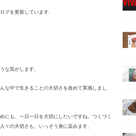
ログを更新しています.
うな気がします。
んな中で生きることの大切さを改めて実感しまし
めにも、一日一日を大切にしたいですね。つくづく
人々の大切さも、いっそう身に染みます、