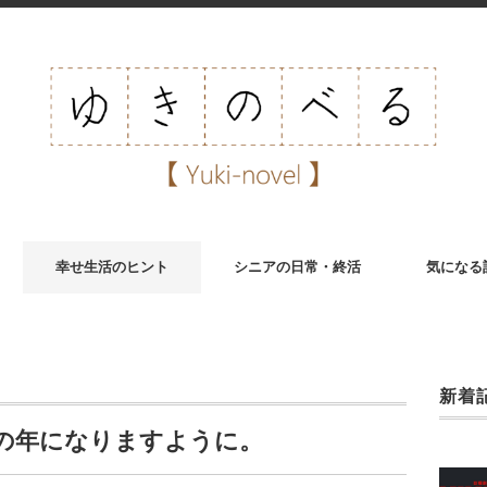
幸せ生活のヒント
シニアの日常・終活
気になる
新着
の年になりますように。