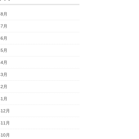
年8月
年7月
年6月
年5月
年4月
年3月
年2月
年1月
年12月
年11月
年10月