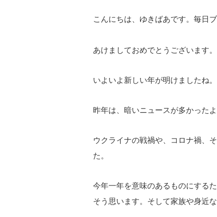
こんにちは、ゆきばあです。毎日ブ
あけましておめでとうございます。
いよいよ新しい年が明けましたね。
昨年は、暗いニュースが多かったよ
ウクライナの戦禍や、コロナ禍、そ
た。
今年一年を意味のあるものにするた
そう思います。そして家族や身近な