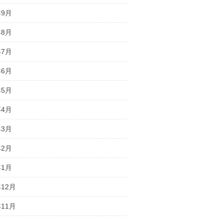
年9月
年8月
年7月
年6月
年5月
年4月
年3月
年2月
年1月
年12月
年11月