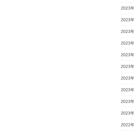
2023
2023
2023
2023
2023
2023
2023
2023
2023
2023
2022