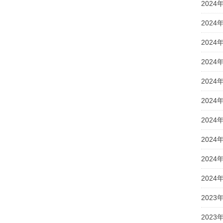
2024
2024
2024
2024
2024
2024
2024
2024
2024
2024
2023
2023