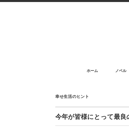
ホーム
ノベル
幸せ生活のヒント
今年が皆様にとって最良