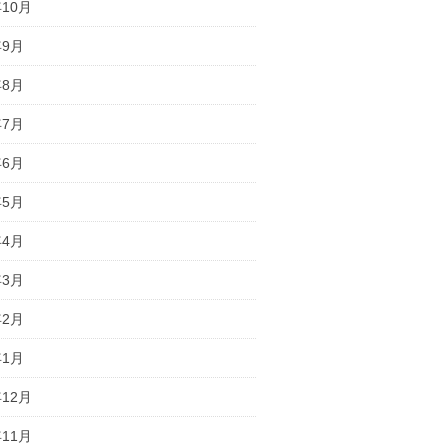
年10月
年9月
年8月
年7月
年6月
年5月
年4月
年3月
年2月
年1月
年12月
年11月