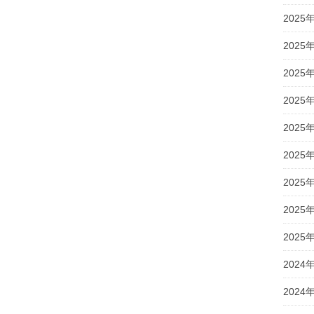
2025
2025
2025
2025
2025
2025
2025
2025
2025
2024
2024