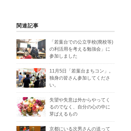
関連記事
「若葉台での公立学校(廃校等)
の利活用を考える勉強会」に
参加しました
11月5日「若葉台まちコン」。
独身の皆さん参加してくださ
い。
失望や失意は外からやってく
るのでなく、自分の心の中に
芽ばえるもの
京都にいる次男さんの送って