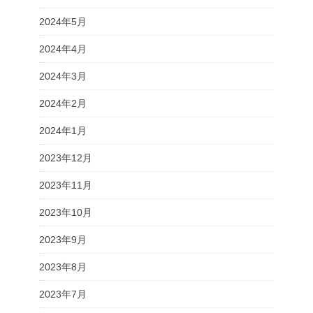
2024年5月
2024年4月
2024年3月
2024年2月
2024年1月
2023年12月
2023年11月
2023年10月
2023年9月
2023年8月
2023年7月