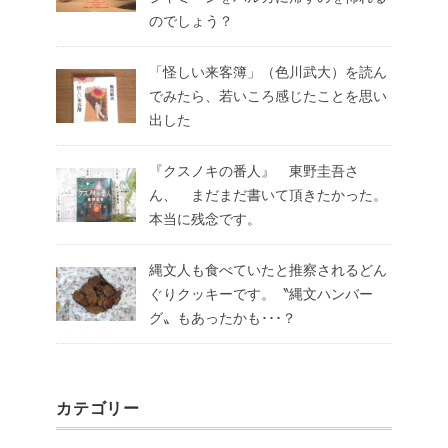
のでしょう？
「怪しい来客簿」（色川武大）を読ん
でみたら、若いころ感じたことを思い
出した
『クスノキの番人』 東野圭吾さ
ん、 まだまだ書いて頂きたかった。
本当に残念です。
縄文人も食べていたと推察されるどん
ぐりクッキーです。〝縄文ハンバー
グ〟もあったかも･･･？
カテゴリー