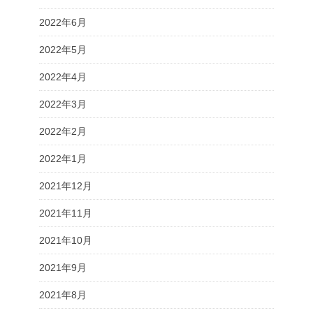
2022年6月
2022年5月
2022年4月
2022年3月
2022年2月
2022年1月
2021年12月
2021年11月
2021年10月
2021年9月
2021年8月