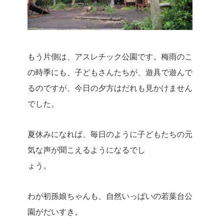
もう片側は、アスレチック公園です。梅雨のこ
の時季にも、子どもさんたちが、遊具で遊んで
るのですが、今日の夕方はだれも見かけません
でした。
夏休みになれば、毎日のように子どもたちの元
気な声が聞こえるようになるでし
ょう。
わが初孫娘ちゃんも、自然いっぱいの若葉台公
園がだいすき。