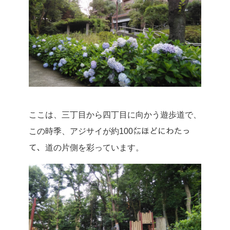
ここは、三丁目から四丁目に向かう遊歩道で、
この時季、アジサイが約100㍍ほどにわたっ
て、道の片側を彩っています。