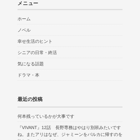
メニュー
ホーム
ノベル
幸せ生活のヒント
シニアの日常・終活
気になる話題
ドラマ・本
最近の投稿
何本残っているかが大事です
『VIVANT』12話 長野専務はやはり別班みたいです
ね。またアリはなぜ、ジャミーンをバルカに帰すのを