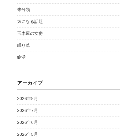
未分類
気になる話題
玉木屋の女房
眠り草
終活
アーカイブ
2026年8月
2026年7月
2026年6月
2026年5月