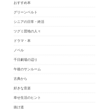
おすすめ本
グリーンベルト
シニアの日常・終活
ツグミ団地の人々
ドラマ・本
ノベル
千日劇場の辺り
午後のサンルーム
古典から
好きな音楽
幸せ生活のヒント
抜け道