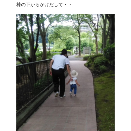
棟の下からかけだして・・