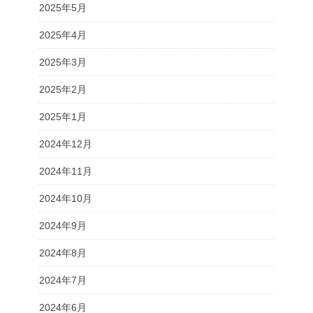
2025年5月
2025年4月
2025年3月
2025年2月
2025年1月
2024年12月
2024年11月
2024年10月
2024年9月
2024年8月
2024年7月
2024年6月