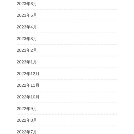
2023年6月
2023年5月
2023年4月
2023年3月
2023年2月
2023年1月
2022年12月
2022年11月
2022年10月
2022年9月
2022年8月
2022年7月