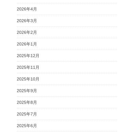
2026年4月
2026年3月
2026年2月
2026年1月
2025年12月
2025年11月
2025年10月
2025年9月
2025年8月
2025年7月
2025年6月