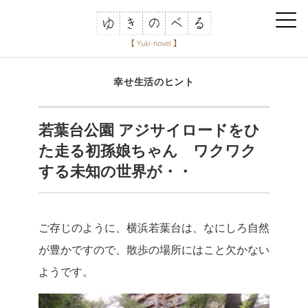
幸せ生活のヒント
若葉台公園 アジサイロードをひ
た走る初孫娘ちゃん ワクワク
する未知の世界が・・
ご存じのように、横浜若葉台は、なにしろ自然
が豊かですので、散歩の場所にはこと欠かない
ようです。