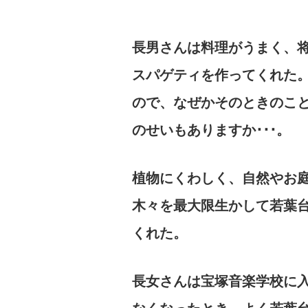
長男さんは料理がうまく、
スパゲティを作ってくれた
ので、なぜかそのときのこ
のせいもありますか･･･。
植物にくわしく、自然やお
木々を最大限生かして若葉
くれた。
長女さんは宝塚音楽学校に