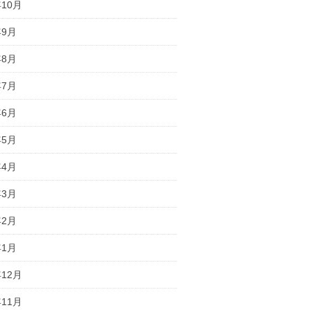
年10月
年9月
年8月
年7月
年6月
年5月
年4月
年3月
年2月
年1月
年12月
年11月