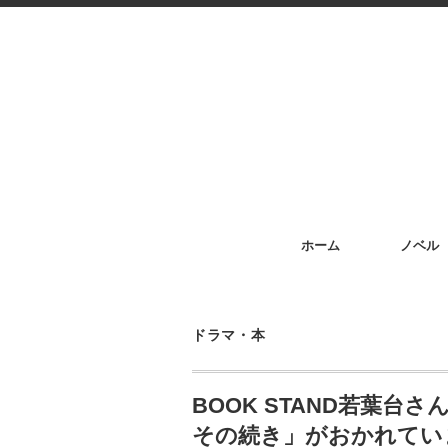
ホーム
ノベル
ドラマ・本
BOOK STAND若葉台
その続き」がおかれてい