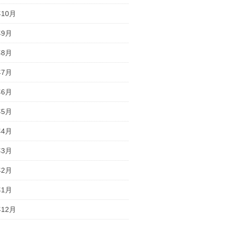
年10月
年9月
年8月
年7月
年6月
年5月
年4月
年3月
年2月
年1月
年12月