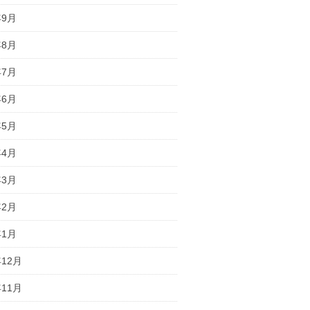
年9月
年8月
年7月
年6月
年5月
年4月
年3月
年2月
年1月
年12月
年11月