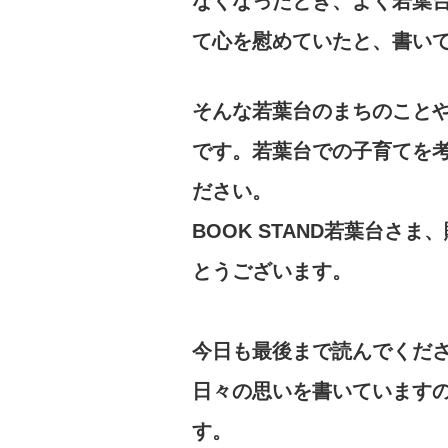
なくなったとき、よく若葉
て心を慰めていたと、書い
そんな若葉台のまちのこと
です。若葉台での子育てを
ださい。
BOOK STAND若葉台さ
とうございます。
今日も最後まで読んでくだ
日々の思いを書いています
す。