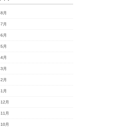
年8月
年7月
年6月
年5月
年4月
年3月
年2月
年1月
年12月
年11月
年10月