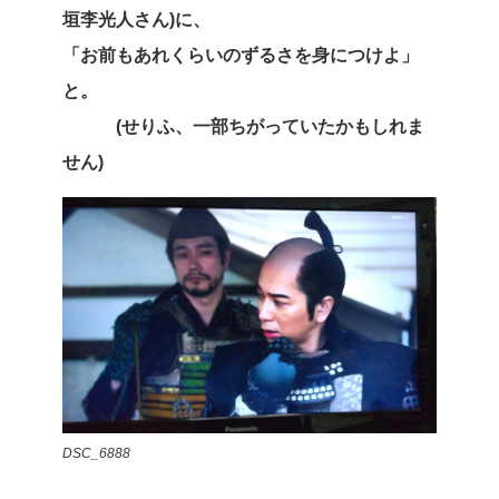
垣李光人さん)に、
「お前もあれくらいのずるさを身につけよ」
と。
(せりふ、一部ちがっていたかもしれま
せん)
DSC_6888