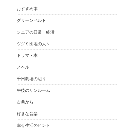
おすすめ本
グリーンベルト
シニアの日常・終活
ツグミ団地の人々
ドラマ・本
ノベル
千日劇場の辺り
午後のサンルーム
古典から
好きな音楽
幸せ生活のヒント