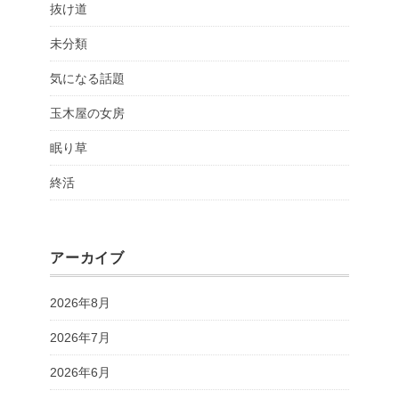
抜け道
未分類
気になる話題
玉木屋の女房
眠り草
終活
アーカイブ
2026年8月
2026年7月
2026年6月