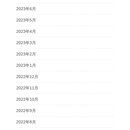
2023年6月
2023年5月
2023年4月
2023年3月
2023年2月
2023年1月
2022年12月
2022年11月
2022年10月
2022年9月
2022年8月