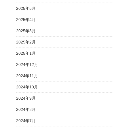
2025年5月
2025年4月
2025年3月
2025年2月
2025年1月
2024年12月
2024年11月
2024年10月
2024年9月
2024年8月
2024年7月