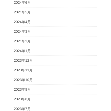
2024年6月
2024年5月
2024年4月
2024年3月
2024年2月
2024年1月
2023年12月
2023年11月
2023年10月
2023年9月
2023年8月
2023年7月