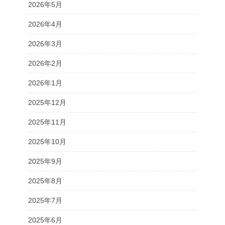
2026年5月
2026年4月
2026年3月
2026年2月
2026年1月
2025年12月
2025年11月
2025年10月
2025年9月
2025年8月
2025年7月
2025年6月