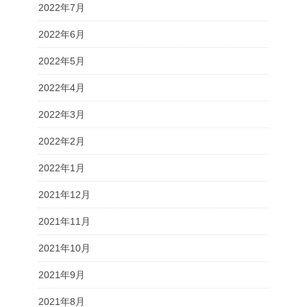
2022年7月
2022年6月
2022年5月
2022年4月
2022年3月
2022年2月
2022年1月
2021年12月
2021年11月
2021年10月
2021年9月
2021年8月