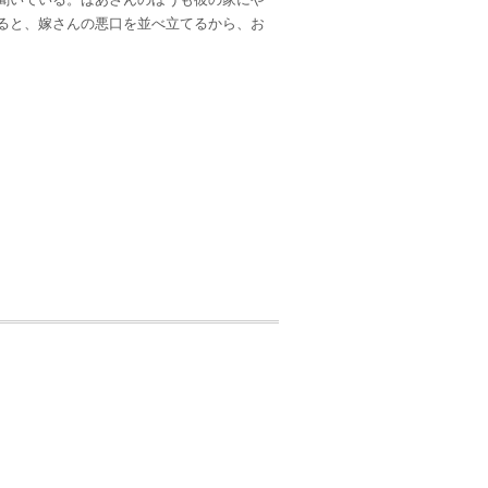
ると、嫁さんの悪口を並べ立てるから、お