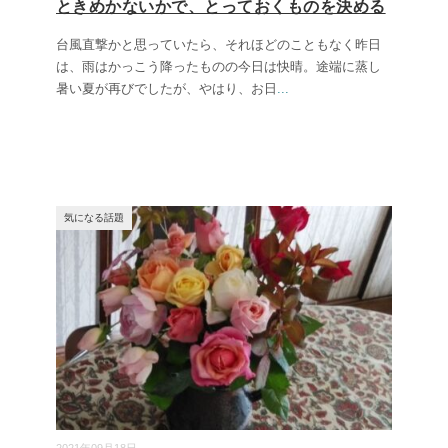
ときめかないかで、とっておくものを決める
台風直撃かと思っていたら、それほどのこともなく昨日
は、雨はかっこう降ったものの今日は快晴。途端に蒸し
暑い夏が再びでしたが、やはり、お日
...
気になる話題