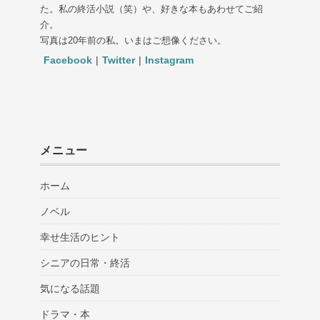
た。私の終活小説（笑）や、好きな本もあわせてご紹
介。
写真は20年前の私。いまはご想像ください。
Facebook
|
Twitter
|
Instagram
メニュー
ホーム
ノベル
幸せ生活のヒント
シニアの日常・終活
気になる話題
ドラマ・本