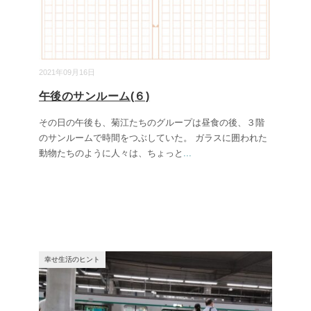
2021年09月16日
午後のサンルーム(６)
その日の午後も、菊江たちのグループは昼食の後、３階
のサンルームで時間をつぶしていた。 ガラスに囲われた
動物たちのように人々は、ちょっと
...
幸せ生活のヒント