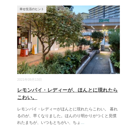
幸せ生活のヒント
2021年09月13日
レモンパイ・レディーが、ほんとに現れたら
こわい。
レモンパイ・レディーがほんとに現れたらこわい。 暮れ
るのが、早くなりました。ほんのり明かりがつくと見慣
れたまちが、いつもとちがい、ちょ
...