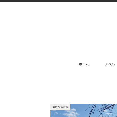
ホーム
ノベル
気になる話題