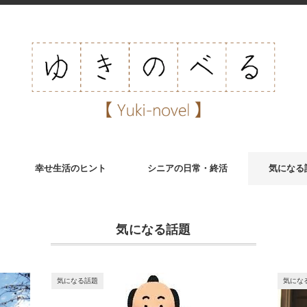
幸せ生活のヒント
シニアの日常・終活
気になる
気になる話題
気になる話題
気にな