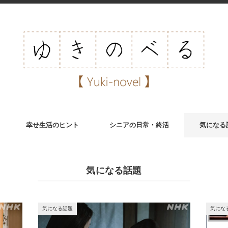
幸せ生活のヒント
シニアの日常・終活
気になる
気になる話題
気になる話題
気にな