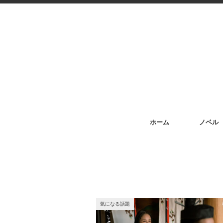
ホーム
ノベル
気になる話題