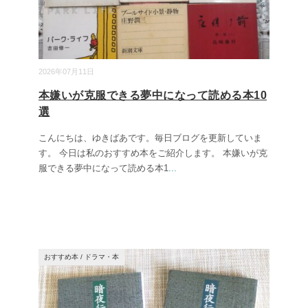
2026年07月11日
本嫌いが克服できる夢中になって読める本10
選
こんにちは、ゆきばあです。毎日ブログを更新していま
す。 今日は私のおすすめ本をご紹介します。 本嫌いが克
服できる夢中になって読める本1
...
おすすめ本
/
ドラマ・本