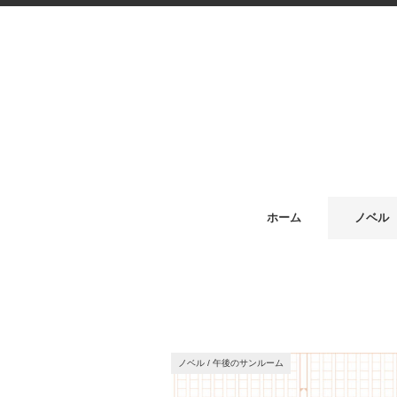
ホーム
ノベル
ノベル
/
午後のサンルーム