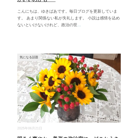
こんにちは、ゆきばあです。毎日ブログを更新していま
す。 あまり関係ない私が失礼します。 小説は感情を込め
ないといけないけれど、政治の世
...
気になる話題
2025年06月21日