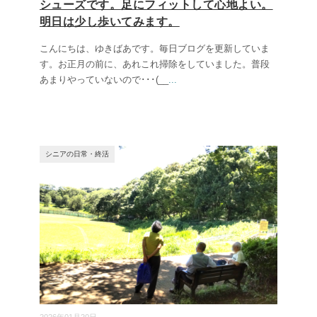
シューズです。足にフィットして心地よい。
明日は少し歩いてみます。
こんにちは、ゆきばあです。毎日ブログを更新していま
す。お正月の前に、あれこれ掃除をしていました。普段
あまりやっていないので･･･(__
...
シニアの日常・終活