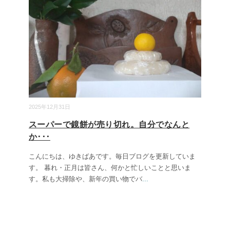
2025年12月31日
スーパーで鏡餅が売り切れ。自分でなんと
か･･･
こんにちは、ゆきばあです。毎日ブログを更新していま
す。 暮れ・正月は皆さん、何かと忙しいことと思いま
す。私も大掃除や、新年の買い物でバ
...